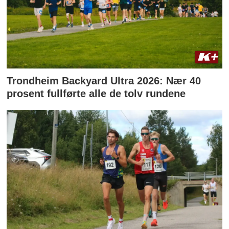
Trondheim Backyard Ultra 2026: Nær 40
prosent fullførte alle de tolv rundene