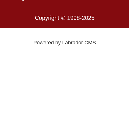
Copyright © 1998-2025
Powered by Labrador CMS