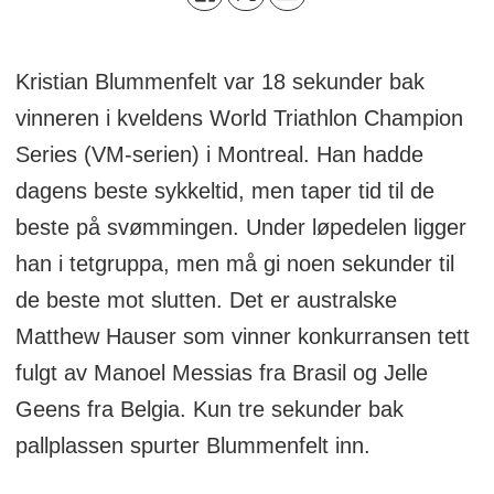
Kristian Blummenfelt var 18 sekunder bak
vinneren i kveldens World Triathlon Champion
Series (VM-serien) i Montreal. Han hadde
dagens beste sykkeltid, men taper tid til de
beste på svømmingen. Under løpedelen ligger
han i tetgruppa, men må gi noen sekunder til
de beste mot slutten. Det er australske
Matthew Hauser som vinner konkurransen tett
fulgt av Manoel Messias fra Brasil og Jelle
Geens fra Belgia. Kun tre sekunder bak
pallplassen spurter Blummenfelt inn.