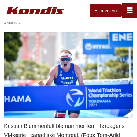
Bli medlem
ANNONSE
Kristian Blummenfelt ble nummer fem i lørdagens
VM-serie i canadiske Montreal. (Foto: Tom-Arild