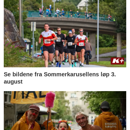
Se bildene fra Sommerkarusellens løp 3.
august