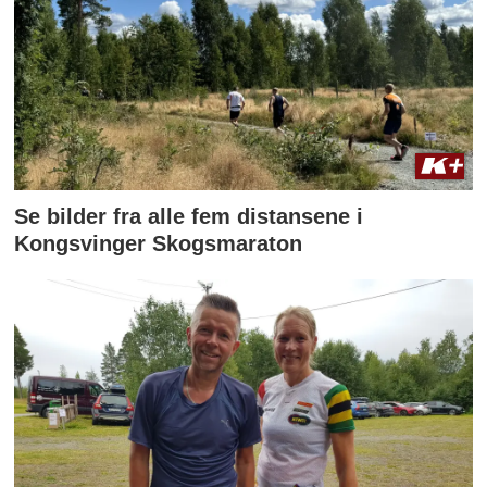
Se bilder fra alle fem distansene i
Kongsvinger Skogsmaraton