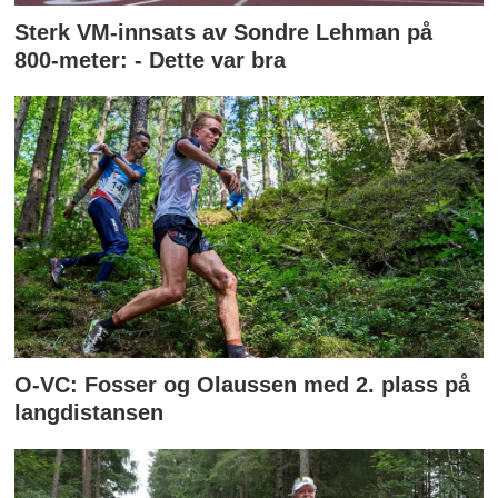
Sterk VM-innsats av Sondre Lehman på
800-meter: - Dette var bra
O-VC: Fosser og Olaussen med 2. plass på
langdistansen