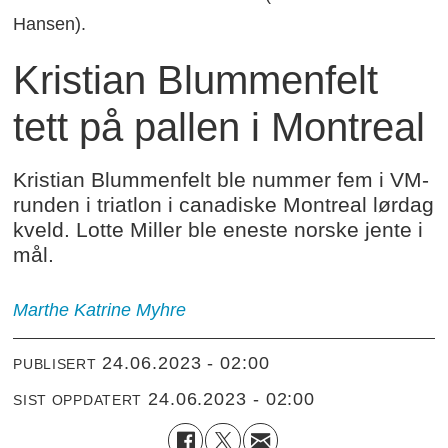
Hansen).
Kristian Blummenfelt
tett på pallen i Montreal
Kristian Blummenfelt ble nummer fem i VM-
runden i triatlon i canadiske Montreal lørdag
kveld. Lotte Miller ble eneste norske jente i
mål.
Marthe Katrine Myhre
24.06.2023 - 02:00
PUBLISERT
24.06.2023 - 02:00
SIST OPPDATERT