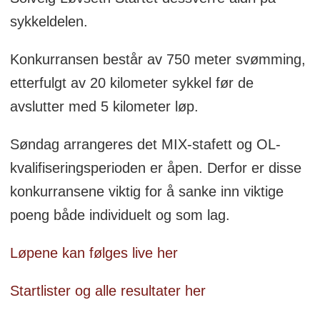
sykkeldelen.
Konkurransen består av 750 meter svømming,
etterfulgt av 20 kilometer sykkel før de
avslutter med 5 kilometer løp.
Søndag arrangeres det MIX-stafett og OL-
kvalifiseringsperioden er åpen. Derfor er disse
konkurransene viktig for å sanke inn viktige
poeng både individuelt og som lag.
Løpene kan følges live her
Startlister og alle resultater her