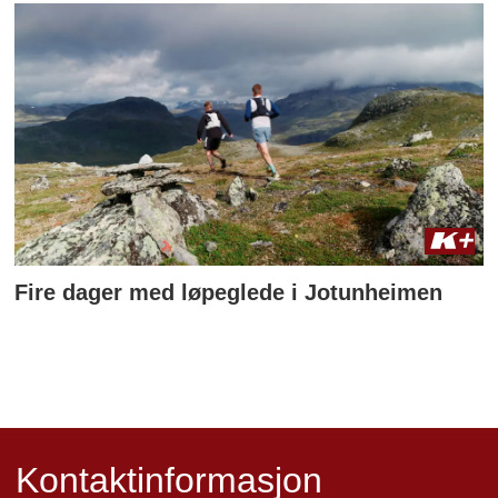
Fire dager med løpeglede i Jotunheimen
Kontaktinformasjon