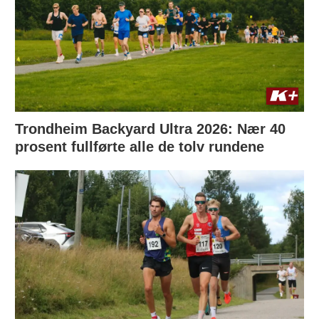
Trondheim Backyard Ultra 2026: Nær 40
prosent fullførte alle de tolv rundene