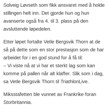
Solveig Løvseth som fikk ansvaret med å holde
stillingen helt inn. Det gjorde hun og hun
avanserte også fra 4. til 3. plass på den
avsluttende løpedelen.
Etter løpet fortalte Vetle Bergsvik Thorn at de
så på dette som en stor prestasjon som de har
arbeidet for i en god stund for å få til:
– Vi viste nå at vi har et sterkt lag som kan
komme på pallen når alt klaffer. Slik som i dag,
sa Vetle Bergsvik Thorn til TriathlonLive.
Miksstafetten ble vunnet av Frankrike foran
Storbritannia.