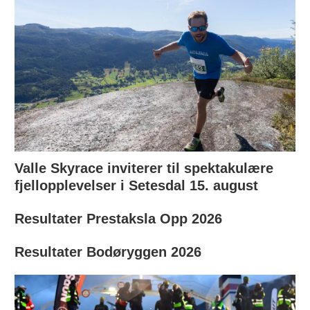
Valle Skyrace inviterer til spektakulære
fjellopplevelser i Setesdal 15. august
Resultater Prestaksla Opp 2026
Resultater Bodøryggen 2026