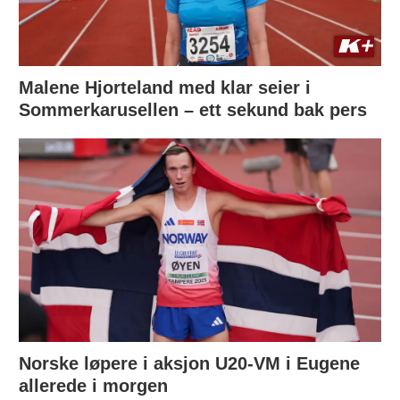
Malene Hjorteland med klar seier i
Sommerkarusellen – ett sekund bak pers
Norske løpere i aksjon U20-VM i Eugene
allerede i morgen