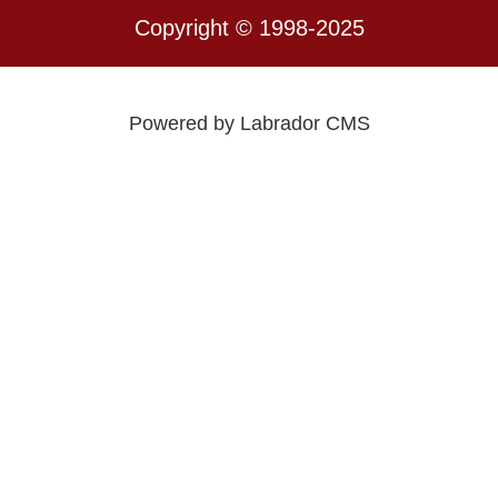
Copyright © 1998-2025
Powered by Labrador CMS