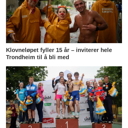
Klovneløpet fyller 15 år – inviterer hele
Trondheim til å bli med