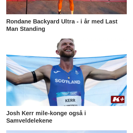
Rondane Backyard Ultra - i år med Last
Man Standing
Josh Kerr mile-konge også i
Samveldelekene