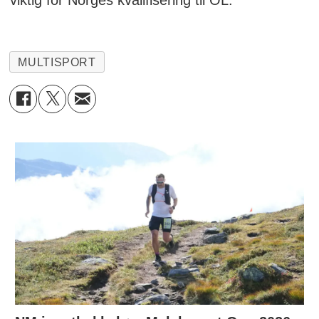
MULTISPORT