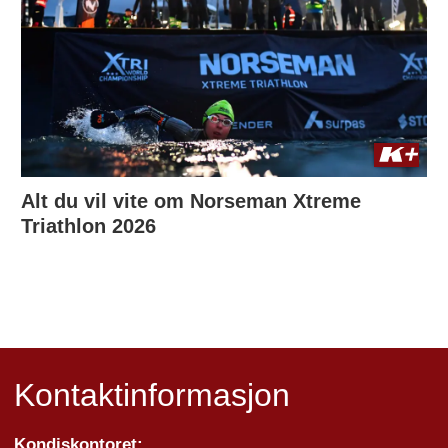
Alt du vil vite om Norseman Xtreme
Triathlon 2026
Kontaktinformasjon
Kondiskontoret: