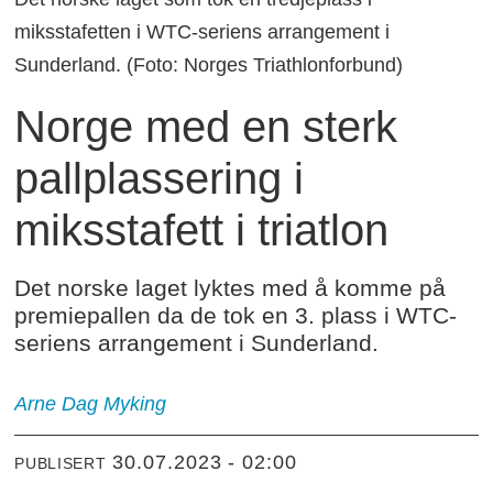
miksstafetten i WTC-seriens arrangement i
Sunderland. (Foto: Norges Triathlonforbund)
Norge med en sterk
pallplassering i
miksstafett i triatlon
Det norske laget lyktes med å komme på
premiepallen da de tok en 3. plass i WTC-
seriens arrangement i Sunderland.
Arne Dag Myking
30.07.2023 - 02:00
PUBLISERT