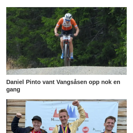
Daniel Pinto vant Vangsåsen opp nok en
gang