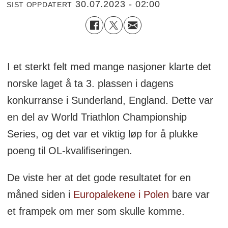
30.07.2023 - 02:00
SIST OPPDATERT
I et sterkt felt med mange nasjoner klarte det
norske laget å ta 3. plassen i dagens
konkurranse i Sunderland, England. Dette var
en del av World Triathlon Championship
Series, og det var et viktig løp for å plukke
poeng til OL-kvalifiseringen.
De viste her at det gode resultatet for en
måned siden i
Europalekene i Polen
bare var
et frampek om mer som skulle komme.