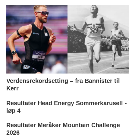
Verdensrekordsetting – fra Bannister til
Kerr
Resultater Head Energy Sommerkarusell -
løp 4
Resultater Meråker Mountain Challenge
2026