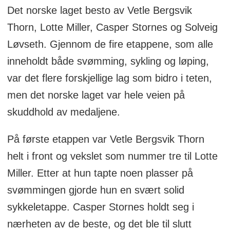
Det norske laget besto av Vetle Bergsvik
Thorn, Lotte Miller, Casper Stornes og Solveig
Løvseth. Gjennom de fire etappene, som alle
inneholdt både svømming, sykling og løping,
var det flere forskjellige lag som bidro i teten,
men det norske laget var hele veien på
skuddhold av medaljene.
På første etappen var Vetle Bergsvik Thorn
helt i front og vekslet som nummer tre til Lotte
Miller. Etter at hun tapte noen plasser på
svømmingen gjorde hun en svært solid
sykkeletappe. Casper Stornes holdt seg i
nærheten av de beste, og det ble til slutt