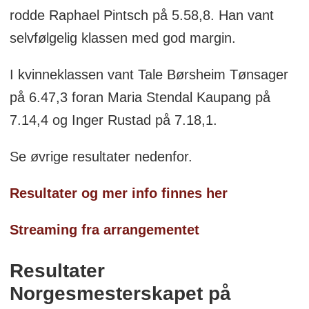
rodde Raphael Pintsch på 5.58,8. Han vant
selvfølgelig klassen med god margin.
I kvinneklassen vant Tale Børsheim Tønsager
på 6.47,3 foran Maria Stendal Kaupang på
7.14,4 og Inger Rustad på 7.18,1.
Se øvrige resultater nedenfor.
Resultater og mer info finnes her
Streaming fra arrangementet
Resultater
Norgesmesterskapet på