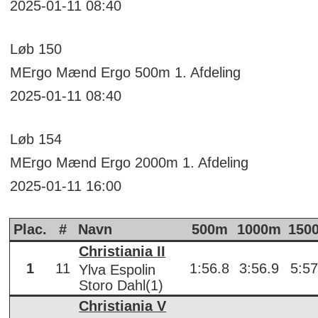
2025-01-11 08:40
Løb
150
MErgo
Mænd Ergo 500m
1. Afdeling
2025-01-11 08:40
Løb
154
MErgo
Mænd Ergo 2000m
1. Afdeling
2025-01-11 16:00
Plac.
#
Navn
500m
1000m
150
Christiania II
1
11
1:56.8
3:56.9
5:57
Ylva Espolin
Storo Dahl(1)
Christiania V