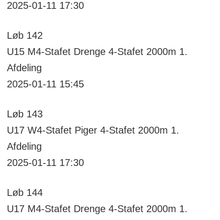
2025-01-11 17:30
Løb
142
U15 M4-Stafet
Drenge 4-Stafet 2000m
1.
Afdeling
2025-01-11 15:45
Løb
143
U17 W4-Stafet
Piger 4-Stafet 2000m
1.
Afdeling
2025-01-11 17:30
Løb
144
U17 M4-Stafet
Drenge 4-Stafet 2000m
1.