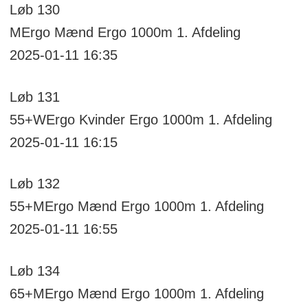
Løb
130
MErgo
Mænd Ergo 1000m
1. Afdeling
2025-01-11 16:35
Løb
131
55+WErgo
Kvinder Ergo 1000m
1. Afdeling
2025-01-11 16:15
Løb
132
55+MErgo
Mænd Ergo 1000m
1. Afdeling
2025-01-11 16:55
Løb
134
65+MErgo
Mænd Ergo 1000m
1. Afdeling