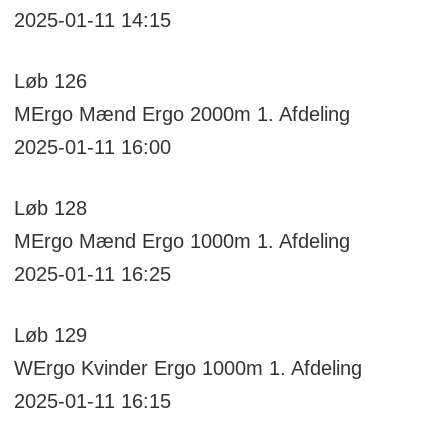
2025-01-11 14:15
Løb
126
MErgo
Mænd Ergo 2000m
1. Afdeling
2025-01-11 16:00
Løb
128
MErgo
Mænd Ergo 1000m
1. Afdeling
2025-01-11 16:25
Løb
129
WErgo
Kvinder Ergo 1000m
1. Afdeling
2025-01-11 16:15