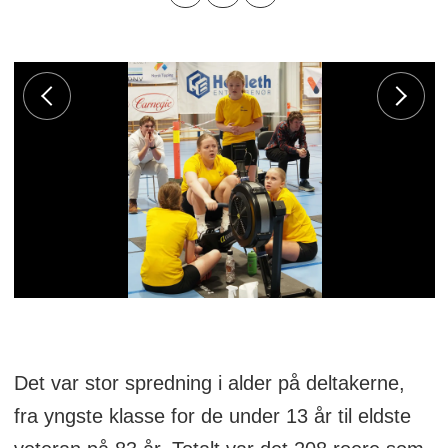
Det var stor spredning i alder på deltakerne,
fra yngste klasse for de under 13 år til eldste