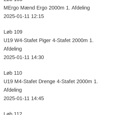
MErgo
Mænd Ergo 2000m
1. Afdeling
2025-01-11 12:15
Løb
109
U19 W4-Stafet
Piger 4-Stafet 2000m
1.
Afdeling
2025-01-11 14:30
Løb
110
U19 M4-Stafet
Drenge 4-Stafet 2000m
1.
Afdeling
2025-01-11 14:45
Løb
112