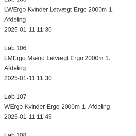
LWErgo
Kvinder Letvægt Ergo 2000m
1.
Afdeling
2025-01-11 11:30
Løb
106
LMErgo
Mænd Letvægt Ergo 2000m
1.
Afdeling
2025-01-11 11:30
Løb
107
WErgo
Kvinder Ergo 2000m
1. Afdeling
2025-01-11 11:45
Løb
108