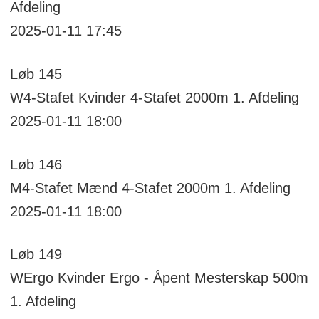
Afdeling
2025-01-11 17:45
Løb
145
W4-Stafet
Kvinder 4-Stafet 2000m
1. Afdeling
2025-01-11 18:00
Løb
146
M4-Stafet
Mænd 4-Stafet 2000m
1. Afdeling
2025-01-11 18:00
Løb
149
WErgo
Kvinder Ergo - Åpent Mesterskap 500m
1. Afdeling