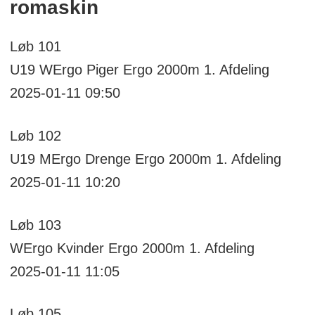
romaskin
Løb
101
U19 WErgo
Piger Ergo 2000m
1. Afdeling
2025-01-11 09:50
Løb
102
U19 MErgo
Drenge Ergo 2000m
1. Afdeling
2025-01-11 10:20
Løb
103
WErgo
Kvinder Ergo 2000m
1. Afdeling
2025-01-11 11:05
Løb
105