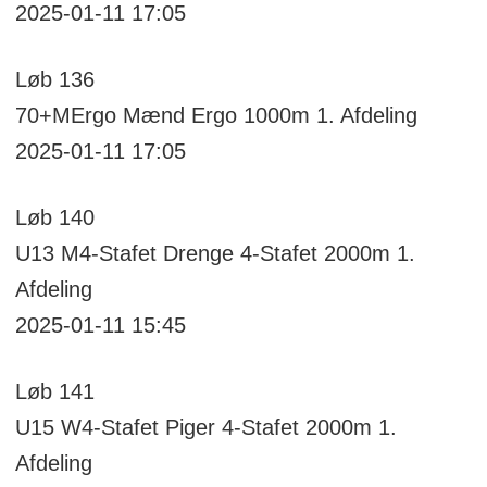
2025-01-11 17:05
Løb
136
70+MErgo
Mænd Ergo 1000m
1. Afdeling
2025-01-11 17:05
Løb
140
U13 M4-Stafet
Drenge 4-Stafet 2000m
1.
Afdeling
2025-01-11 15:45
Løb
141
U15 W4-Stafet
Piger 4-Stafet 2000m
1.
Afdeling