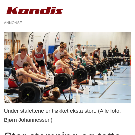
ANNONSE
Under stafettene er trøkket eksta stort. (Alle foto:
Bjørn Johannessen)