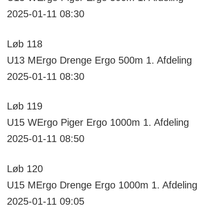
2025-01-11 08:30
Løb
118
U13 MErgo
Drenge Ergo 500m
1. Afdeling
2025-01-11 08:30
Løb
119
U15 WErgo
Piger Ergo 1000m
1. Afdeling
2025-01-11 08:50
Løb
120
U15 MErgo
Drenge Ergo 1000m
1. Afdeling
2025-01-11 09:05