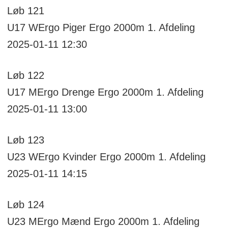
Løb
121
U17 WErgo
Piger Ergo 2000m
1. Afdeling
2025-01-11 12:30
Løb
122
U17 MErgo
Drenge Ergo 2000m
1. Afdeling
2025-01-11 13:00
Løb
123
U23 WErgo
Kvinder Ergo 2000m
1. Afdeling
2025-01-11 14:15
Løb
124
U23 MErgo
Mænd Ergo 2000m
1. Afdeling