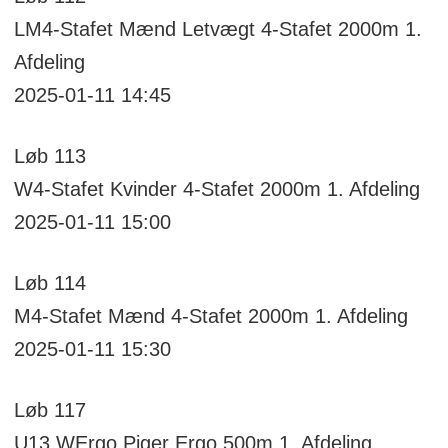
LM4-Stafet
Mænd Letvægt 4-Stafet 2000m
1.
Afdeling
2025-01-11 14:45
Løb
113
W4-Stafet
Kvinder 4-Stafet 2000m
1. Afdeling
2025-01-11 15:00
Løb
114
M4-Stafet
Mænd 4-Stafet 2000m
1. Afdeling
2025-01-11 15:30
Løb
117
U13 WErgo
Piger Ergo 500m
1. Afdeling