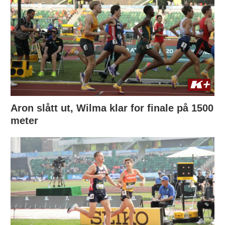
Aron slått ut, Wilma klar for finale på 1500
meter