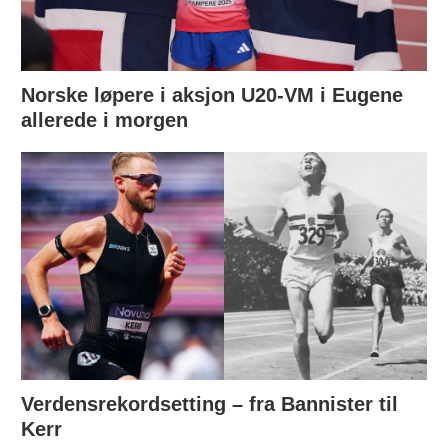
Norske løpere i aksjon U20-VM i Eugene
allerede i morgen
Verdensrekordsetting – fra Bannister til
Kerr