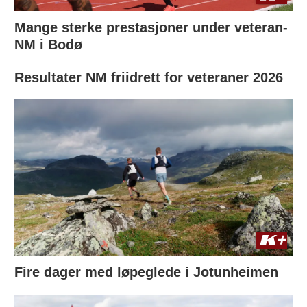
Mange sterke prestasjoner under veteran-
NM i Bodø
Resultater NM friidrett for veteraner 2026
Fire dager med løpeglede i Jotunheimen