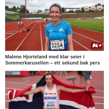
Malene Hjorteland med klar seier i
Sommerkarusellen – ett sekund bak pers