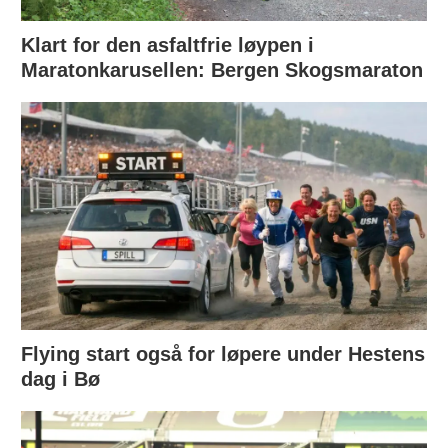
Klart for den asfaltfrie løypen i
Maratonkarusellen: Bergen Skogsmaraton
Flying start også for løpere under Hestens
dag i Bø