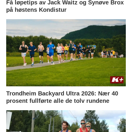
Få løpetips av Jack Waitz og Synøve Brox
på høstens Kondistur
Trondheim Backyard Ultra 2026: Nær 40
prosent fullførte alle de tolv rundene