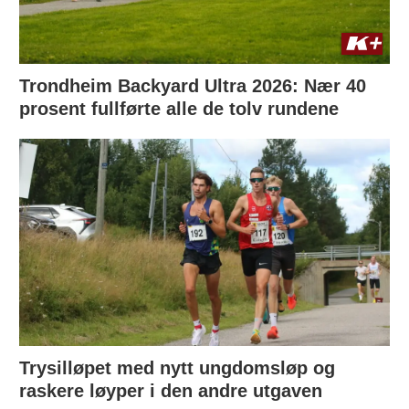
Trondheim Backyard Ultra 2026: Nær 40
prosent fullførte alle de tolv rundene
Trysilløpet med nytt ungdomsløp og
raskere løyper i den andre utgaven