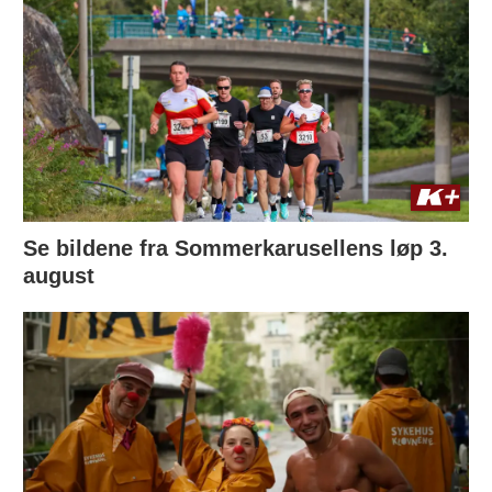
Se bildene fra Sommerkarusellens løp 3.
august