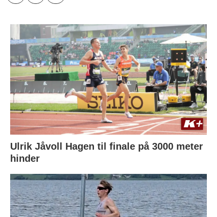
Ulrik Jåvoll Hagen til finale på 3000 meter
hinder