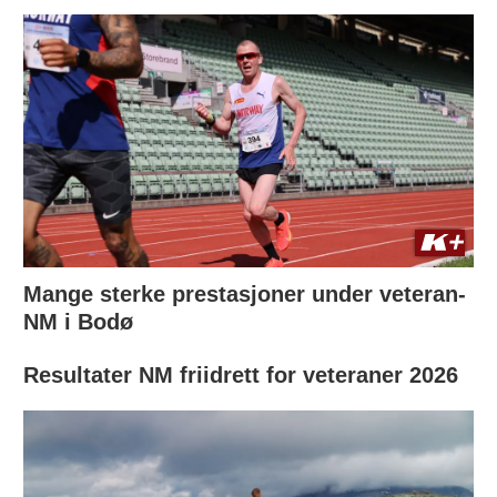
Mange sterke prestasjoner under veteran-
NM i Bodø
Resultater NM friidrett for veteraner 2026