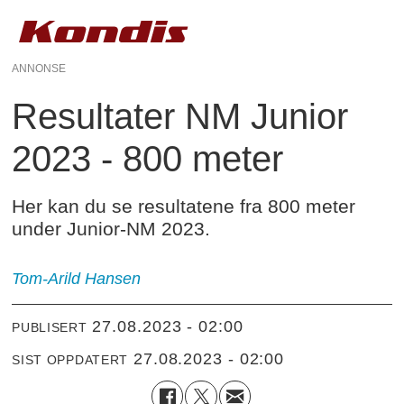
ANNONSE
Resultater NM Junior
2023 - 800 meter
Her kan du se resultatene fra 800 meter
under Junior-NM 2023.
Tom-Arild Hansen
27.08.2023 - 02:00
PUBLISERT
27.08.2023 - 02:00
SIST OPPDATERT