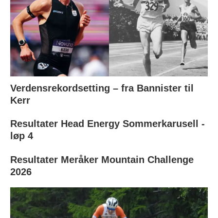
Verdensrekordsetting – fra Bannister til
Kerr
Resultater Head Energy Sommerkarusell -
løp 4
Resultater Meråker Mountain Challenge
2026