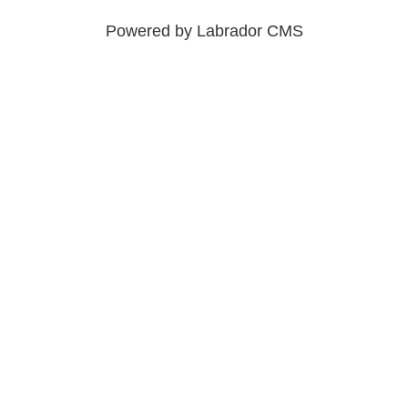
Powered by Labrador CMS