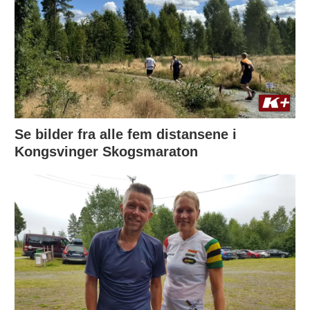
Se bilder fra alle fem distansene i
Kongsvinger Skogsmaraton