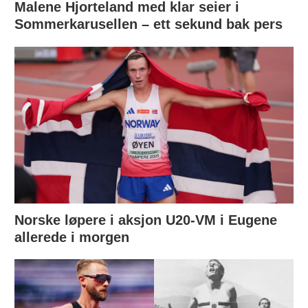
Malene Hjorteland med klar seier i
Sommerkarusellen – ett sekund bak pers
Norske løpere i aksjon U20-VM i Eugene
allerede i morgen