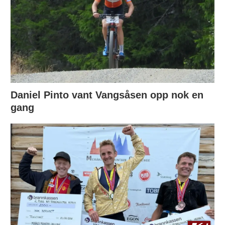
Daniel Pinto vant Vangsåsen opp nok en
gang