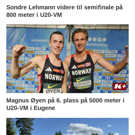
Sondre Lehmann videre til semifinale på
800 meter i U20-VM
Magnus Øyen på 6. plass på 5000 meter i
U20-VM i Eugene