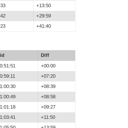
:33
+13:50
:42
+29:59
:23
+41:40
id
Diff
0:51:51
+00:00
0:59:11
+07:20
1:00:30
+08:39
1:00:49
+08:58
1:01:18
+09:27
1:03:41
+11:50
1:05:50
+13:59