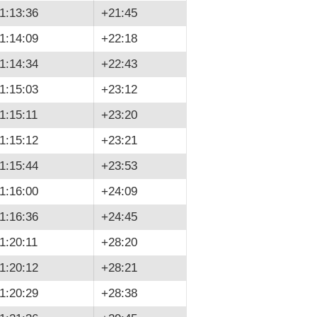
1:13:36
+21:45
1:14:09
+22:18
1:14:34
+22:43
1:15:03
+23:12
1:15:11
+23:20
1:15:12
+23:21
1:15:44
+23:53
1:16:00
+24:09
1:16:36
+24:45
1:20:11
+28:20
1:20:12
+28:21
1:20:29
+28:38