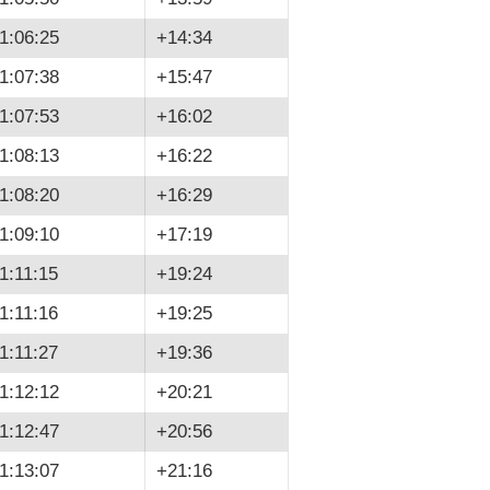
1:06:25
+14:34
1:07:38
+15:47
1:07:53
+16:02
1:08:13
+16:22
1:08:20
+16:29
1:09:10
+17:19
1:11:15
+19:24
1:11:16
+19:25
1:11:27
+19:36
1:12:12
+20:21
1:12:47
+20:56
1:13:07
+21:16