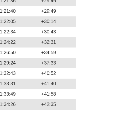
1:21:36
+29:45
1:21:40
+29:49
1:22:05
+30:14
1:22:34
+30:43
1:24:22
+32:31
1:26:50
+34:59
1:29:24
+37:33
1:32:43
+40:52
1:33:31
+41:40
1:33:49
+41:58
1:34:26
+42:35