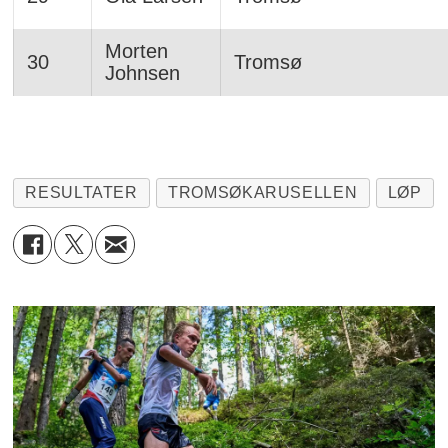
Morten
30
Tromsø
Johnsen
RESULTATER
TROMSØKARUSELLEN
LØP