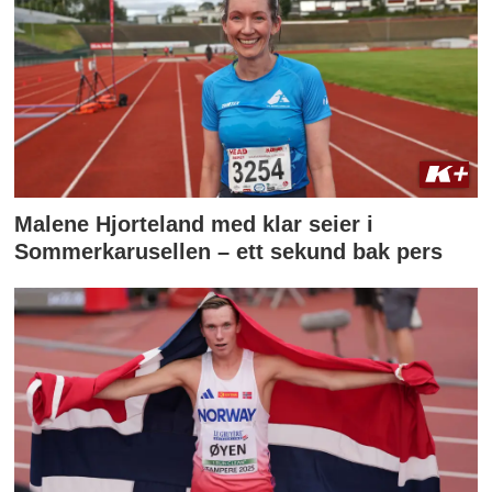
Malene Hjorteland med klar seier i
Sommerkarusellen – ett sekund bak pers