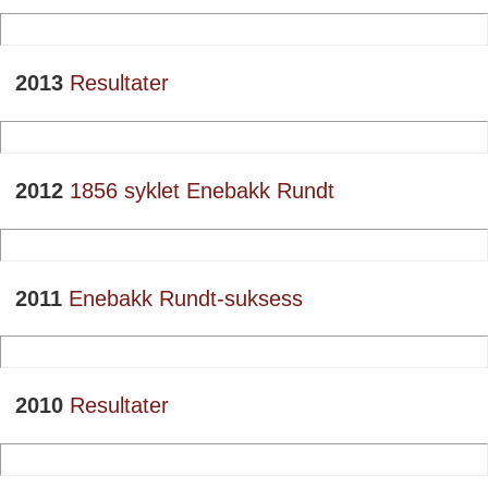
2013
Resultater
2012
1856 syklet Enebakk Rundt
2011
Enebakk Rundt-suksess
2010
Resultater