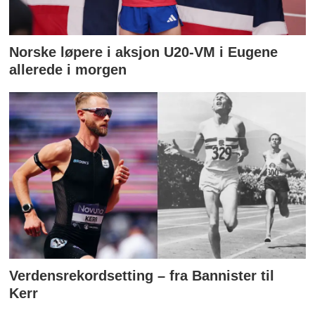
Norske løpere i aksjon U20-VM i Eugene
allerede i morgen
Verdensrekordsetting – fra Bannister til
Kerr