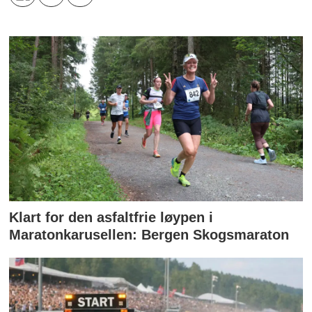
Klart for den asfaltfrie løypen i
Maratonkarusellen: Bergen Skogsmaraton