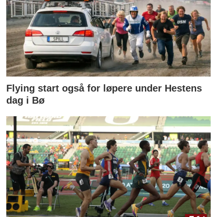
Flying start også for løpere under Hestens
dag i Bø