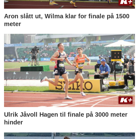
Aron slått ut, Wilma klar for finale på 1500
meter
Ulrik Jåvoll Hagen til finale på 3000 meter
hinder