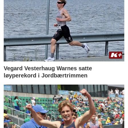
Vegard Vesterhaug Warnes satte
løyperekord i Jordbærtrimmen