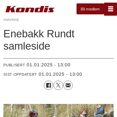
Bli medlem
ANNONSE
Enebakk Rundt
samleside
01.01.2025 - 13:00
PUBLISERT
01.01.2025 - 13:00
SIST OPPDATERT