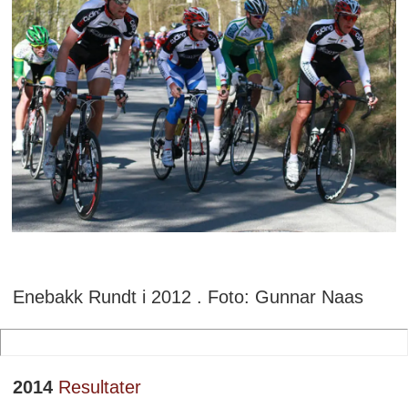
Enebakk Rundt i 2012 . Foto: Gunnar Naas
2014
Resultater