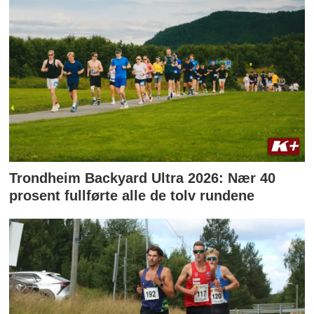
Trondheim Backyard Ultra 2026: Nær 40
prosent fullførte alle de tolv rundene