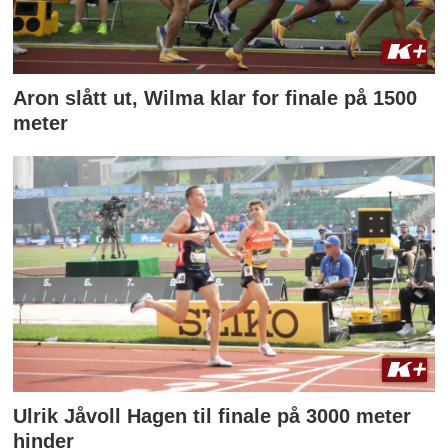
Aron slått ut, Wilma klar for finale på 1500
meter
Ulrik Jåvoll Hagen til finale på 3000 meter
hinder