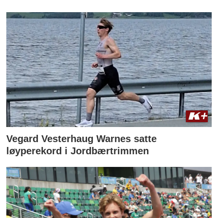
Vegard Vesterhaug Warnes satte
løyperekord i Jordbærtrimmen