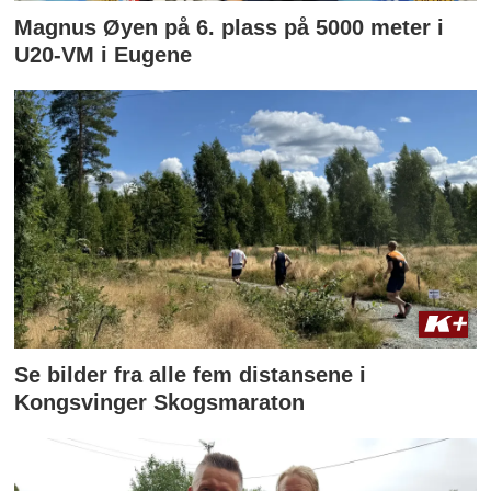
Magnus Øyen på 6. plass på 5000 meter i
U20-VM i Eugene
Se bilder fra alle fem distansene i
Kongsvinger Skogsmaraton