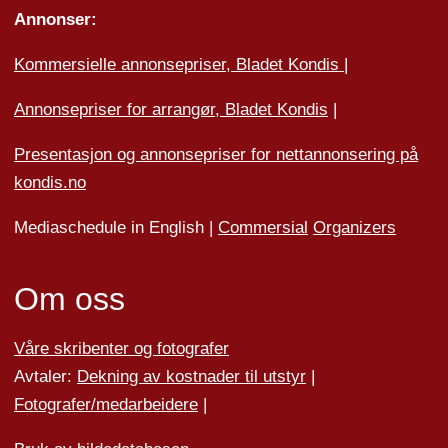
Annonser:
Kommersielle annonsepriser, Bladet Kondis
|
Annonsepriser for arrangør, Bladet Kondis
|
Presentasjon og annonsepriser for nettannonsering på
kondis.no
Mediaschedule in English |
Commersial
Organizers
Om oss
Våre skribenter og fotografer
Avtaler:
Dekning av kostnader til utstyr
|
Fotografer/medarbeider
e
|