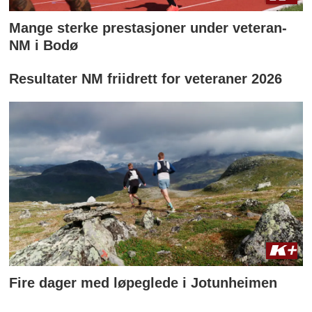
Mange sterke prestasjoner under veteran-
NM i Bodø
Resultater NM friidrett for veteraner 2026
Fire dager med løpeglede i Jotunheimen