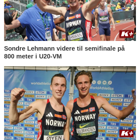
Sondre Lehmann videre til semifinale på
800 meter i U20-VM