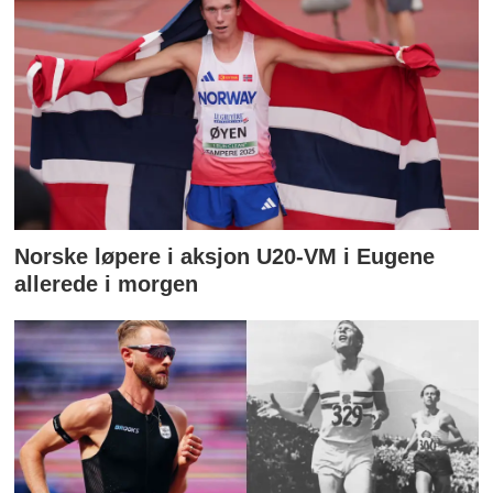
Norske løpere i aksjon U20-VM i Eugene
allerede i morgen