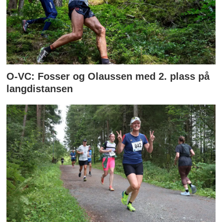
O-VC: Fosser og Olaussen med 2. plass på
langdistansen