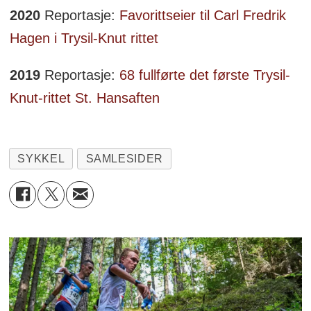
2020
Reportasje:
Favorittseier til Carl Fredrik
Hagen i Trysil-Knut rittet
2019
Reportasje:
68 fullførte det første Trysil-
Knut-rittet St. Hansaften
SYKKEL
SAMLESIDER