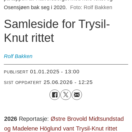
Osensjøen bak seg i 2020.
Foto: Rolf Bakken
Samleside for Trysil-
Knut rittet
Rolf
Bakken
01.01.2025 - 13:00
PUBLISERT
25.06.2026 - 12:25
SIST OPPDATERT
2026
Reportasje:
Østre Brovold Midtsundstad
og Madelene Höglund vant Trysil-Knut rittet