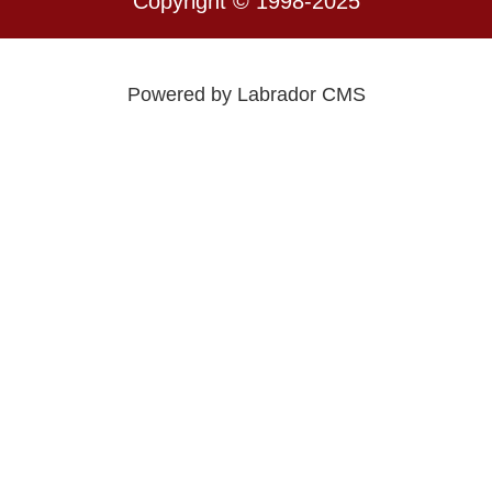
Copyright © 1998-2025
Powered by Labrador CMS