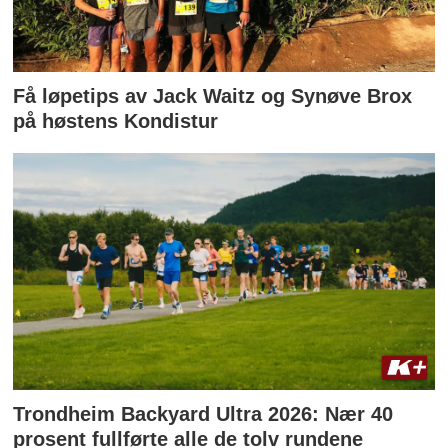
Få løpetips av Jack Waitz og Synøve Brox
på høstens Kondistur
Trondheim Backyard Ultra 2026: Nær 40
prosent fullførte alle de tolv rundene