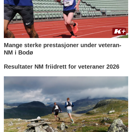
Mange sterke prestasjoner under veteran-
NM i Bodø
Resultater NM friidrett for veteraner 2026