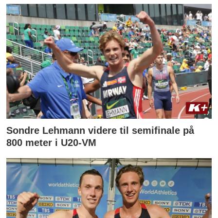
Sondre Lehmann videre til semifinale på
800 meter i U20-VM