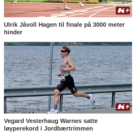
Ulrik Jåvoll Hagen til finale på 3000 meter
hinder
Vegard Vesterhaug Warnes satte
løyperekord i Jordbærtrimmen