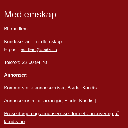
Medlemskap
Bli medlem
Kundeservice medlemskap:
E-post:
medlem@kondis.no
Telefon: 22 60 94 70
Annonser:
Kommersielle annonsepriser, Bladet Kondis
|
Annonsepriser for arrangør, Bladet Kondis
|
Presentasjon og annonsepriser for nettannonsering på
kondis.no