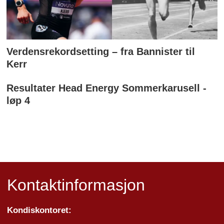
Verdensrekordsetting – fra Bannister til
Kerr
Resultater Head Energy Sommerkarusell -
løp 4
Kontaktinformasjon
Kondiskontoret: