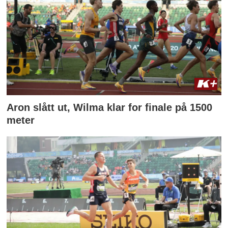
Aron slått ut, Wilma klar for finale på 1500
meter