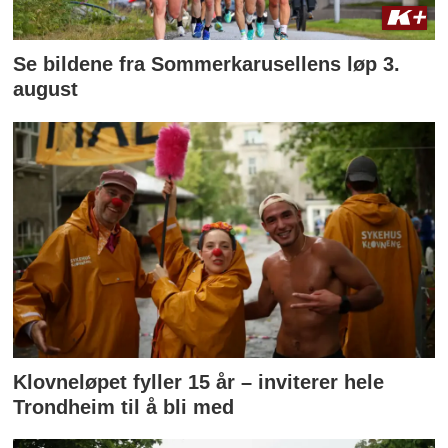
Se bildene fra Sommerkarusellens løp 3.
august
Klovneløpet fyller 15 år – inviterer hele
Trondheim til å bli med