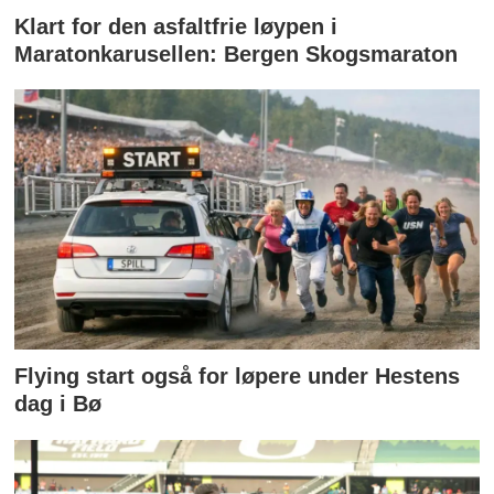
Klart for den asfaltfrie løypen i
Maratonkarusellen: Bergen Skogsmaraton
Flying start også for løpere under Hestens
dag i Bø