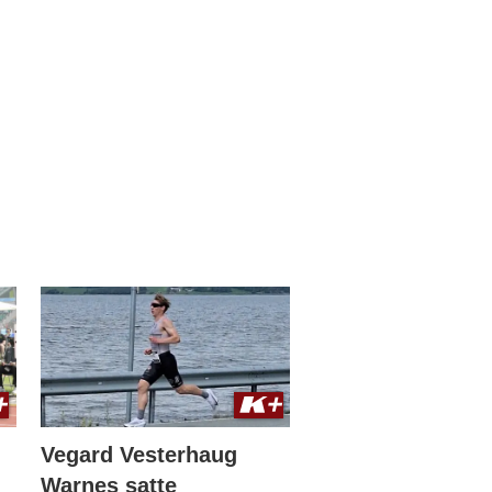
Vegard Vesterhaug
Warnes satte