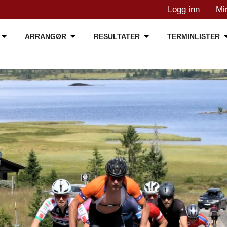
Logg inn
Mi
ARRANGØR
RESULTATER
TERMINLISTER