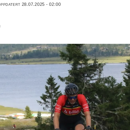
28.07.2025 - 02:00
OPPDATERT
)