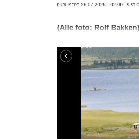
26.07.2025 - 02:00
PUBLISERT
SIST 
(Alle foto: Rolf Bakken