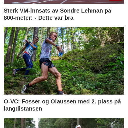
Sterk VM-innsats av Sondre Lehman på
800-meter: - Dette var bra
O-VC: Fosser og Olaussen med 2. plass på
langdistansen