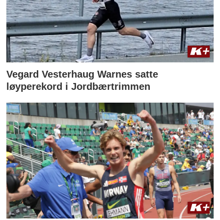
Vegard Vesterhaug Warnes satte
løyperekord i Jordbærtrimmen