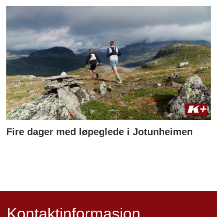
Fire dager med løpeglede i Jotunheimen
Kontaktinformasjon