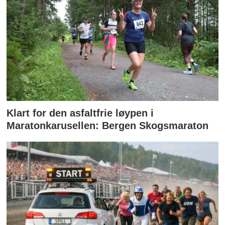
Klart for den asfaltfrie løypen i
Maratonkarusellen: Bergen Skogsmaraton