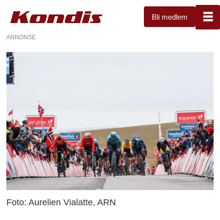
Bli medlem
ANNONSE
Foto: Aurelien Vialatte, ARN