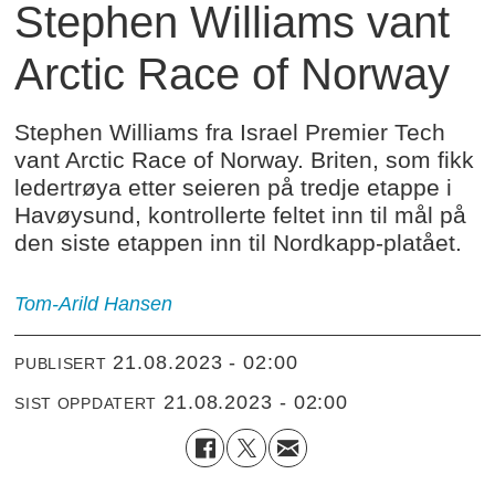
Stephen Williams vant
Arctic Race of Norway
Stephen Williams fra Israel Premier Tech
vant Arctic Race of Norway. Briten, som fikk
ledertrøya etter seieren på tredje etappe i
Havøysund, kontrollerte feltet inn til mål på
den siste etappen inn til Nordkapp-platået.
Tom-Arild Hansen
21.08.2023 - 02:00
PUBLISERT
21.08.2023 - 02:00
SIST OPPDATERT