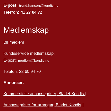
E-post:
trond.hansen@kondis.no
Telefon: 41 27 84 72
Medlemskap
Bli medlem
Kundeservice medlemskap:
E-post:
medlem@kondis.no
Telefon: 22 60 94 70
Annonser:
Kommersielle annonsepriser, Bladet Kondis
|
Annonsepriser for arrangør, Bladet Kondis
|