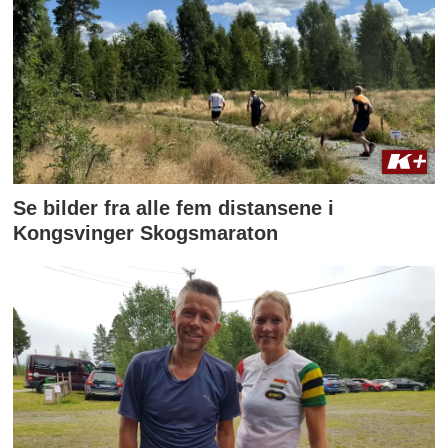
Se bilder fra alle fem distansene i
Kongsvinger Skogsmaraton