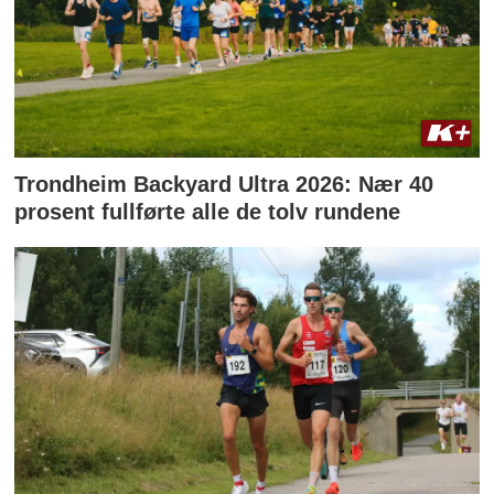
Trondheim Backyard Ultra 2026: Nær 40
prosent fullførte alle de tolv rundene