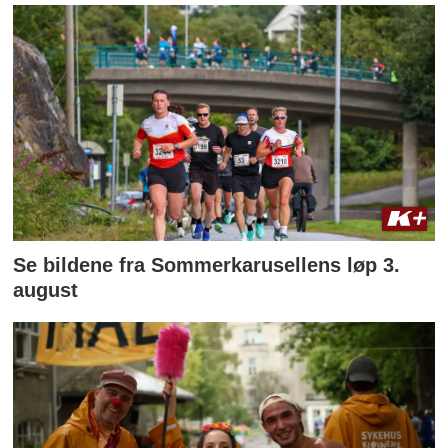
Se bildene fra Sommerkarusellens løp 3.
august