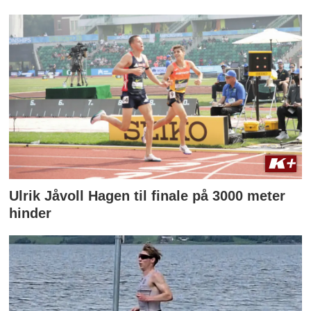
Ulrik Jåvoll Hagen til finale på 3000 meter
hinder