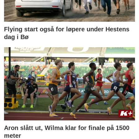
Flying start også for løpere under Hestens
dag i Bø
Aron slått ut, Wilma klar for finale på 1500
meter