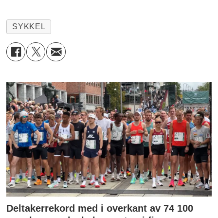
SYKKEL
Deltakerrekord med i overkant av 74 100