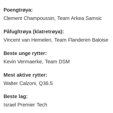
Poengtrøya:
Clement Champoussin, Team Arkea Samsic
Påfugltrøya (klatretrøya):
Vincent van Hemelen, Team Flanderen Baloise
Beste unge rytter:
Kevin Vermaerke, Team DSM
Mest aktive rytter:
Walter Calzoni, Q36.5
Beste lag:
Israel Premier Tech