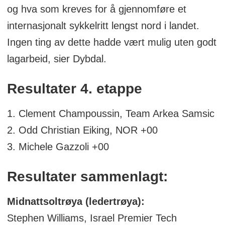
og hva som kreves for å gjennomføre et
internasjonalt sykkelritt lengst nord i landet.
Ingen ting av dette hadde vært mulig uten godt
lagarbeid, sier Dybdal.
Resultater 4. etappe
1. Clement Champoussin, Team Arkea Samsic
2. Odd Christian Eiking, NOR +00
3. Michele Gazzoli +00
Resultater sammenlagt:
Midnattsoltrøya (ledertrøya):
Stephen Williams, Israel Premier Tech