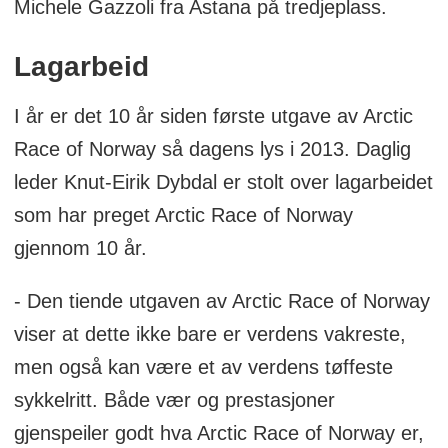
Michele Gazzoli fra Astana på tredjeplass.
Lagarbeid
I år er det 10 år siden første utgave av Arctic
Race of Norway så dagens lys i 2013. Daglig
leder Knut-Eirik Dybdal er stolt over lagarbeidet
som har preget Arctic Race of Norway
gjennom 10 år.
- Den tiende utgaven av Arctic Race of Norway
viser at dette ikke bare er verdens vakreste,
men også kan være et av verdens tøffeste
sykkelritt. Både vær og prestasjoner
gjenspeiler godt hva Arctic Race of Norway er,