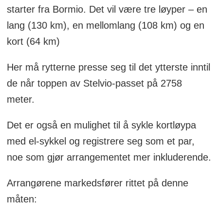
starter fra Bormio. Det vil være tre løyper – en
lang (130 km), en mellomlang (108 km) og en
kort (64 km)
Her må rytterne presse seg til det ytterste inntil
de når toppen av Stelvio-passet på 2758
meter.
Det er også en mulighet til å sykle kortløypa
med el-sykkel og registrere seg som et par,
noe som gjør arrangementet mer inkluderende.
Arrangørene markedsfører rittet på denne
måten: