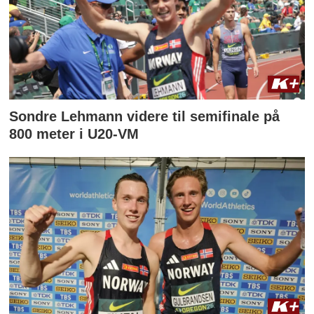
Sondre Lehmann videre til semifinale på
800 meter i U20-VM