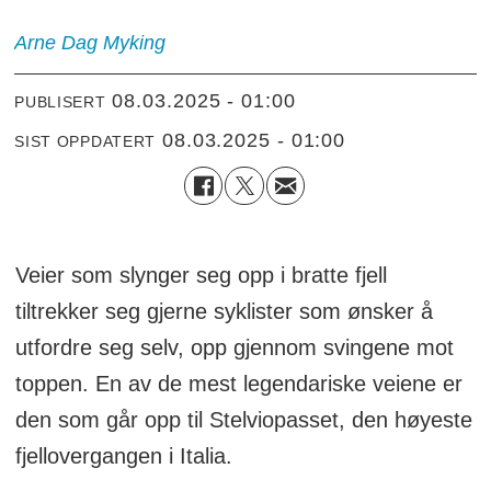
Arne Dag Myking
08.03.2025 - 01:00
PUBLISERT
08.03.2025 - 01:00
SIST OPPDATERT
Veier som slynger seg opp i bratte fjell
tiltrekker seg gjerne syklister som ønsker å
utfordre seg selv, opp gjennom svingene mot
toppen. En av de mest legendariske veiene er
den som går opp til Stelviopasset, den høyeste
fjellovergangen i Italia.