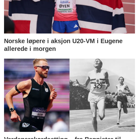
Norske løpere i aksjon U20-VM i Eugene
allerede i morgen