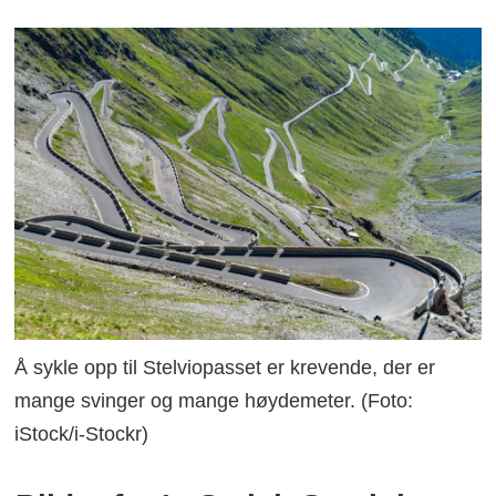
Å sykle opp til Stelviopasset er krevende, der er
mange svinger og mange høydemeter. (Foto:
iStock/i-Stockr)