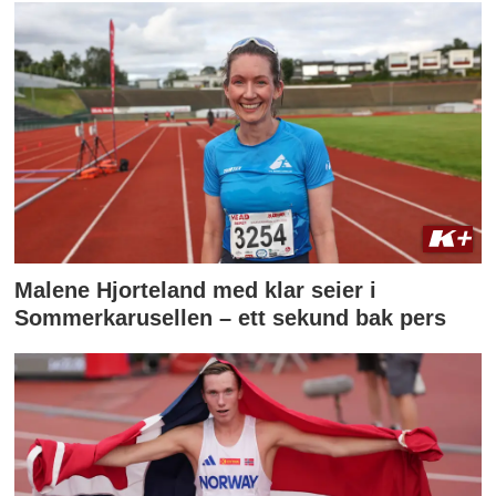
Malene Hjorteland med klar seier i
Sommerkarusellen – ett sekund bak pers