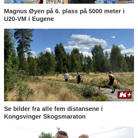
Magnus Øyen på 6. plass på 5000 meter i
U20-VM i Eugene
Se bilder fra alle fem distansene i
Kongsvinger Skogsmaraton