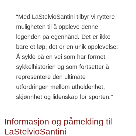
“Med LaStelvioSantini tilbyr vi ryttere
muligheten til å oppleve denne
legenden på egenhånd. Det er ikke
bare et løp, det er en unik opplevelse:
Å sykle på en vei som har formet
sykkelhistorien og som fortsetter å
representere den ultimate
utfordringen mellom utholdenhet,
skjønnhet og lidenskap for sporten.”
Informasjon og påmelding til
LaStelvioSantini