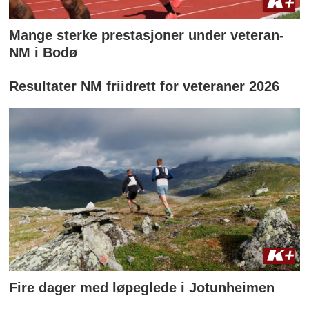
Mange sterke prestasjoner under veteran-
NM i Bodø
Resultater NM friidrett for veteraner 2026
Fire dager med løpeglede i Jotunheimen