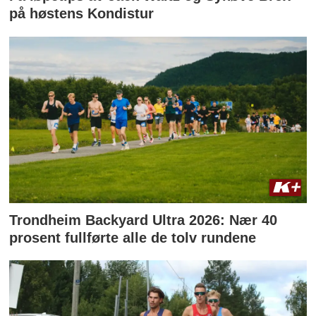
på høstens Kondistur
Trondheim Backyard Ultra 2026: Nær 40
prosent fullførte alle de tolv rundene