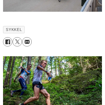
SYKKEL