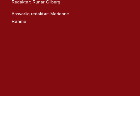
Redaktør: Runar Gilberg
Ansvarlig redaktør: Marianne
Røhme