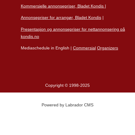
Kommersielle annonsepriser, Bladet Kondis
|
Annonsepriser for arrangør, Bladet Kondis
|
Presentasjon og annonsepriser for nettannonsering på
kondis.no
Mediaschedule in English |
Commersial
Organizers
Copyright © 1998-2025
Powered by Labrador CMS