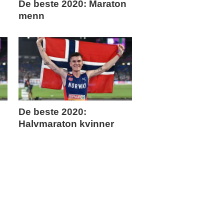
De beste 2020: Maraton
menn
De beste 2020:
Halvmaraton kvinner