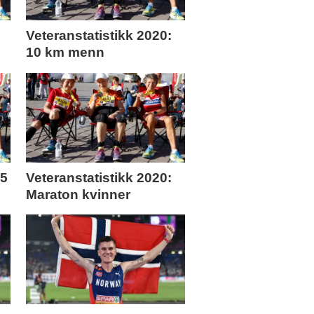
Veteranstatistikk 2020:
10 km menn
 5
Veteranstatistikk 2020:
Maraton kvinner