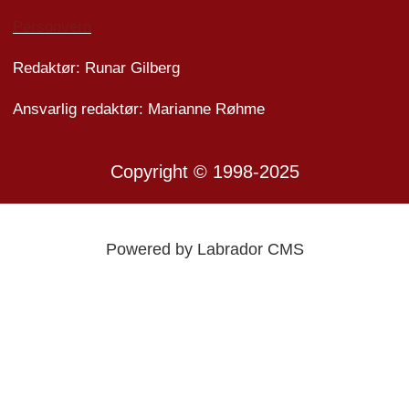
Personvern
Redaktør: Runar Gilberg
Ansvarlig redaktør: Marianne Røhme
Copyright © 1998-2025
Powered by Labrador CMS