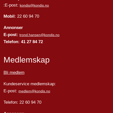
:E-post:
kondis@kondis.no
Mobil
: 22 60 94 70
Annonser
E-post:
trond.hansen@kondis.no
Telefon: 41 27 84 72
Medlemskap
Bli medlem
Kundeservice medlemskap:
E-post:
medlem@kondis.no
Telefon: 22 60 94 70