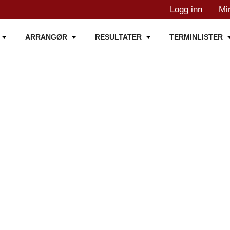
Logg inn
Mi
ARRANGØR
RESULTATER
TERMINLISTER