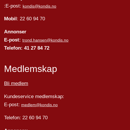
:E-post:
kondis@kondis.no
Mobil
: 22 60 94 70
Annonser
E-post:
trond.hansen@kondis.no
Telefon: 41 27 84 72
Medlemskap
Bli medlem
Kundeservice medlemskap:
E-post:
medlem@kondis.no
Telefon: 22 60 94 70