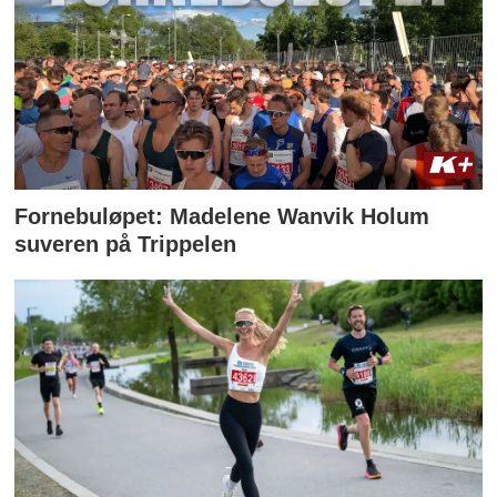
Fornebuløpet: Madelene Wanvik Holum
suveren på Trippelen