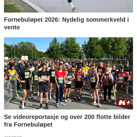
Fornebuløpet 2026: Nydelig sommerkveld i
vente
Se videoreportasje og over 200 flotte bilder
fra Fornebuløpet