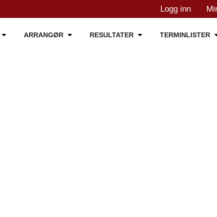
Logg inn
Mi
ARRANGØR
RESULTATER
TERMINLISTER