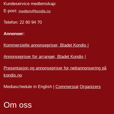
Kundeservice medlemskap:
E-post:
medlem@kondis.no
Telefon: 22 60 94 70
Annonser:
Kommersielle annonsepriser, Bladet Kondis
|
Annonsepriser for arrangør, Bladet Kondis
|
Presentasjon og annonsepriser for nettannonsering på
kondis.no
Mediaschedule in English |
Commersial
Organizers
Om oss