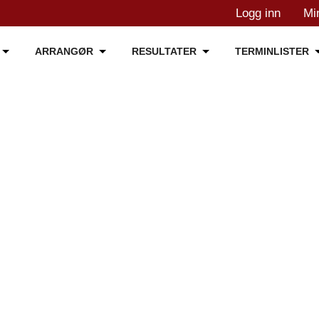
Logg inn
Mi
ARRANGØR
RESULTATER
TERMINLISTER