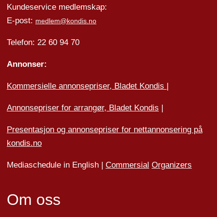
Kundeservice medlemskap:
E-post:
medlem@kondis.no
Telefon: 22 60 94 70
Annonser:
Kommersielle annonsepriser, Bladet Kondis
|
Annonsepriser for arrangør, Bladet Kondis
|
Presentasjon og annonsepriser for nettannonsering på
kondis.no
Mediaschedule in English |
Commersial
Organizers
Om oss