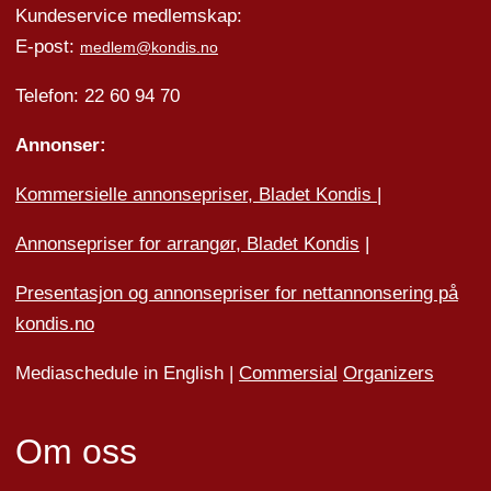
Kundeservice medlemskap:
E-post:
medlem@kondis.no
Telefon: 22 60 94 70
Annonser:
Kommersielle annonsepriser, Bladet Kondis
|
Annonsepriser for arrangør, Bladet Kondis
|
Presentasjon og annonsepriser for nettannonsering på
kondis.no
Mediaschedule in English |
Commersial
Organizers
Om oss