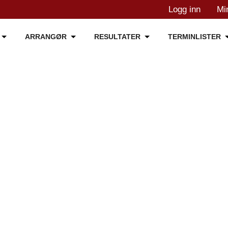
Logg inn
Mi
ARRANGØR
RESULTATER
TERMINLISTER