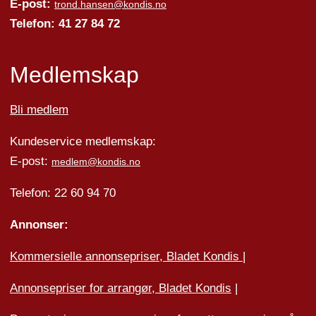
E-post:
trond.hansen@kondis.no
Telefon: 41 27 84 72
Medlemskap
Bli medlem
Kundeservice medlemskap:
E-post:
medlem@kondis.no
Telefon: 22 60 94 70
Annonser:
Kommersielle annonsepriser, Bladet Kondis
|
Annonsepriser for arrangør, Bladet Kondis
|