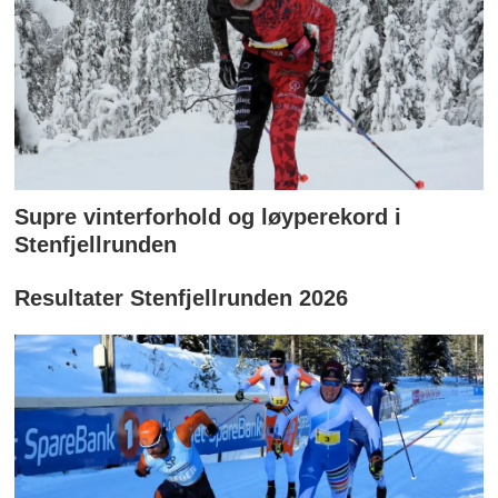
Supre vinterforhold og løyperekord i
Stenfjellrunden
Resultater Stenfjellrunden 2026