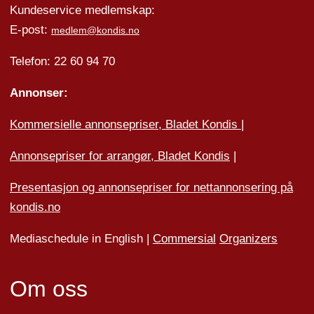
Kundeservice medlemskap:
E-post:
medlem@kondis.no
Telefon: 22 60 94 70
Annonser:
Kommersielle annonsepriser, Bladet Kondis
|
Annonsepriser for arrangør, Bladet Kondis
|
Presentasjon og annonsepriser for nettannonsering på
kondis.no
Mediaschedule in English |
Commersial
Organizers
Om oss