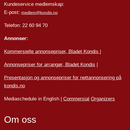
Kundeservice medlemskap:
E-post:
medlem@kondis.no
Telefon: 22 60 94 70
Annonser:
Kommersielle annonsepriser, Bladet Kondis
|
Annonsepriser for arrangør, Bladet Kondis
|
Presentasjon og annonsepriser for nettannonsering på
kondis.no
Mediaschedule in English |
Commersial
Organizers
Om oss