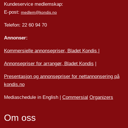
Kundeservice medlemskap:
E-post:
medlem@kondis.no
Telefon: 22 60 94 70
Annonser:
Kommersielle annonsepriser, Bladet Kondis
|
Annonsepriser for arrangør, Bladet Kondis
|
Presentasjon og annonsepriser for nettannonsering på
kondis.no
Mediaschedule in English |
Commersial
Organizers
Om oss