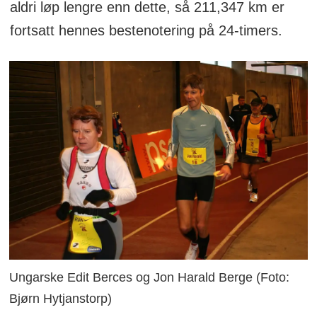
aldri løp lengre enn dette, så 211,347 km er
fortsatt hennes bestenotering på 24-timers.
Ungarske Edit Berces og Jon Harald Berge (Foto:
Bjørn Hytjanstorp)