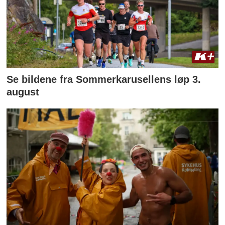
Se bildene fra Sommerkarusellens løp 3.
august