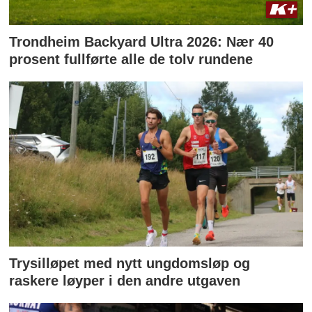
Trondheim Backyard Ultra 2026: Nær 40
prosent fullførte alle de tolv rundene
Trysilløpet med nytt ungdomsløp og
raskere løyper i den andre utgaven