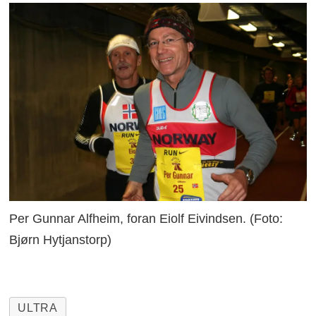
Per Gunnar Alfheim, foran Eiolf Eivindsen. (Foto:
Bjørn Hytjanstorp)
ULTRA