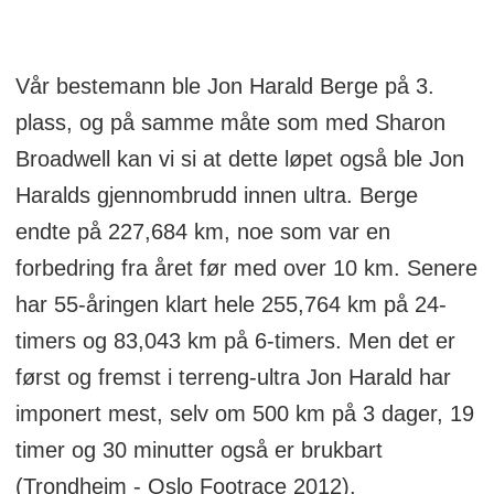
Vår bestemann ble Jon Harald Berge på 3.
plass, og på samme måte som med Sharon
Broadwell kan vi si at dette løpet også ble Jon
Haralds gjennombrudd innen ultra. Berge
endte på 227,684 km, noe som var en
forbedring fra året før med over 10 km. Senere
har 55-åringen klart hele 255,764 km på 24-
timers og 83,043 km på 6-timers. Men det er
først og fremst i terreng-ultra Jon Harald har
imponert mest, selv om 500 km på 3 dager, 19
timer og 30 minutter også er brukbart
(Trondheim - Oslo Footrace 2012).