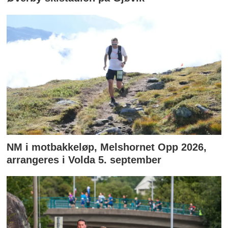
NM i motbakkeløp, Melshornet Opp 2026,
arrangeres i Volda 5. september