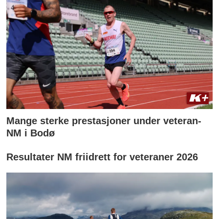
Mange sterke prestasjoner under veteran-
NM i Bodø
Resultater NM friidrett for veteraner 2026