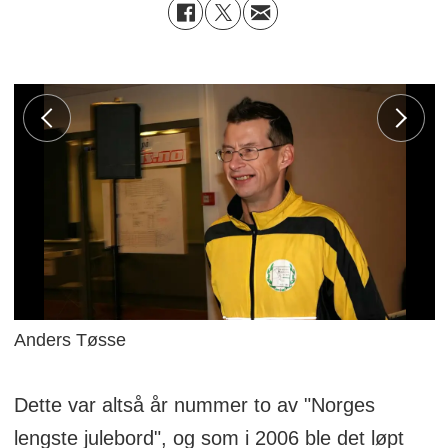
Anders Tøsse
Dette var altså år nummer to av "Norges
lengste julebord", og som i 2006 ble det løpt