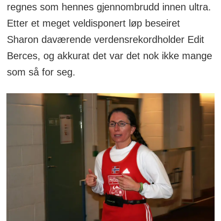
regnes som hennes gjennombrudd innen ultra.
Etter et meget veldisponert løp beseiret
Sharon daværende verdensrekordholder Edit
Berces, og akkurat det var det nok ikke mange
som så for seg.