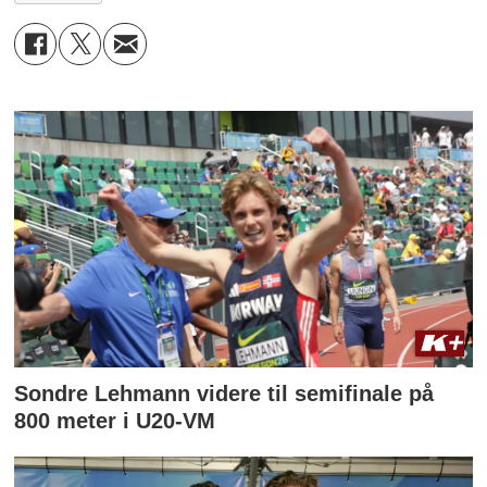
Sondre Lehmann videre til semifinale på
800 meter i U20-VM