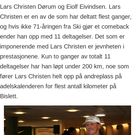
Lars Christen Dørum og Eiolf Eivindsen. Lars
Christen er en av de som har deltatt flest ganger,
og hvis ikke 71-åringen fra Ski gjør et comeback
ender han opp med 11 deltagelser. Det som er
imponerende med Lars Christen er jevnheten i
prestasjonene. Kun to ganger av totalt 11
deltagelser har han løpt under 200 km, noe som
fører Lars Christen helt opp på andreplass på
adelskalenderen for flest antall kilometer på
Bislett.