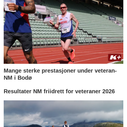
Mange sterke prestasjoner under veteran-
NM i Bodø
Resultater NM friidrett for veteraner 2026