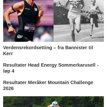
Verdensrekordsetting – fra Bannister til
Kerr
Resultater Head Energy Sommerkarusell -
løp 4
Resultater Meråker Mountain Challenge
2026