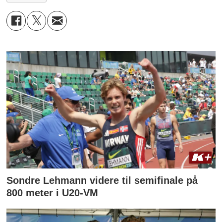
Sondre Lehmann videre til semifinale på
800 meter i U20-VM