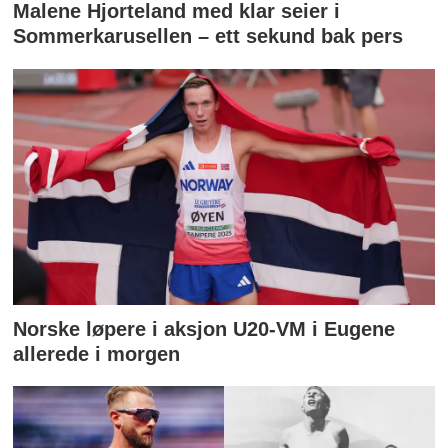
Malene Hjorteland med klar seier i
Sommerkarusellen – ett sekund bak pers
Norske løpere i aksjon U20-VM i Eugene
allerede i morgen