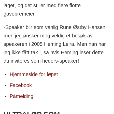
laget, og det stiller med flere flotte
gavepremeier
-Speaker blir som vanlig Rune Østby Hansen,
men jeg ønsker meg veldig et besøk av
speakeren i 2005 Heming Leira. Men han har
jeg ikke fått tak i, så hvis Heming leser dette –
du inviteres som heders-speaker!
Hjemmeside for løpet
Facebook
Påmelding