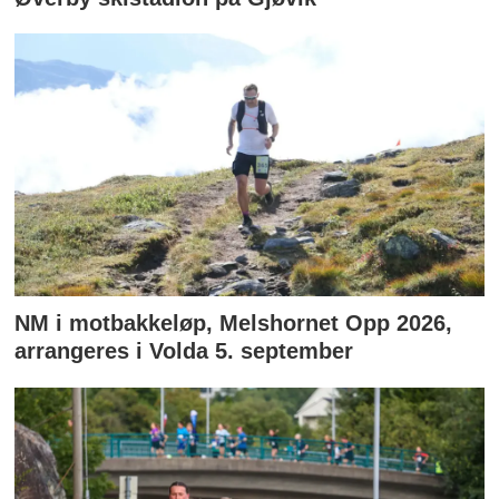
NM i motbakkeløp, Melshornet Opp 2026,
arrangeres i Volda 5. september