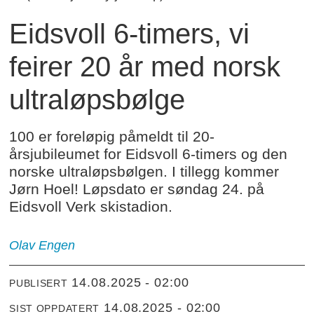
Eidsvoll 6-timers, vi
feirer 20 år med norsk
ultraløpsbølge
100 er foreløpig påmeldt til 20-
årsjubileumet for Eidsvoll 6-timers og den
norske ultraløpsbølgen. I tillegg kommer
Jørn Hoel! Løpsdato er søndag 24. på
Eidsvoll Verk skistadion.
Olav Engen
14.08.2025 - 02:00
PUBLISERT
14.08.2025 - 02:00
SIST OPPDATERT