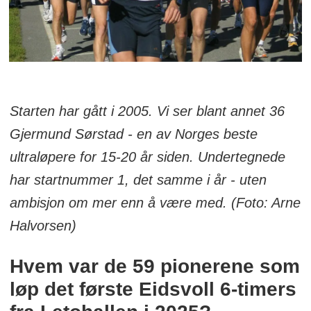
Starten har gått i 2005. Vi ser blant annet 36
Gjermund Sørstad - en av Norges beste
ultraløpere for 15-20 år siden. Undertegnede
har startnummer 1, det samme i år - uten
ambisjon om mer enn å være med. (Foto: Arne
Halvorsen)
Hvem var de 59 pionerene som
løp det første Eidsvoll 6-timers