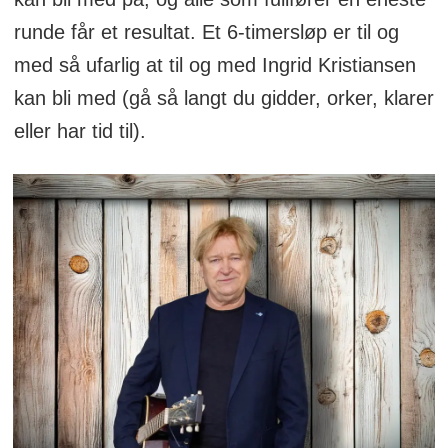
runde får et resultat. Et 6-timersløp er til og
med så ufarlig at til og med Ingrid Kristiansen
kan bli med (gå så langt du gidder, orker, klarer
eller har tid til).