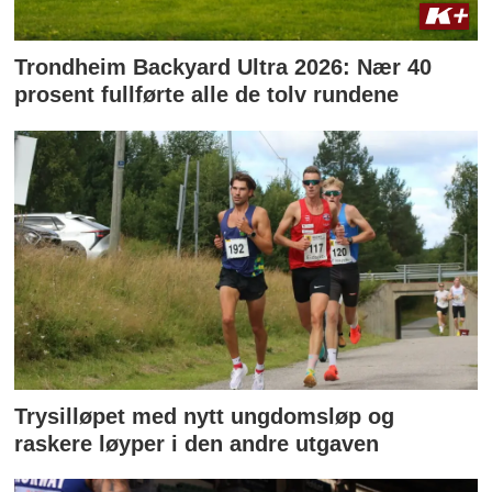
Trondheim Backyard Ultra 2026: Nær 40
prosent fullførte alle de tolv rundene
Trysilløpet med nytt ungdomsløp og
raskere løyper i den andre utgaven