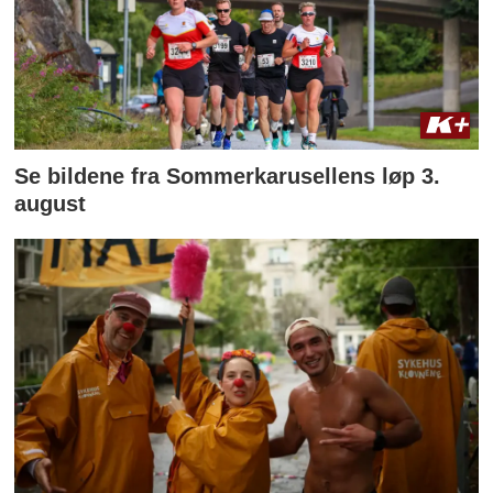
Se bildene fra Sommerkarusellens løp 3.
august