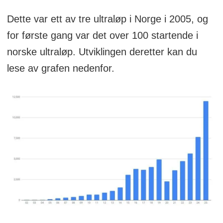
Dette var ett av tre ultraløp i Norge i 2005, og
for første gang var det over 100 startende i
norske ultraløp. Utviklingen deretter kan du
lese av grafen nedenfor.