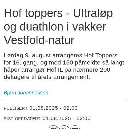
Hof toppers - Ultraløp
og duathlon i vakker
Vestfold-natur
Lørdag 9. august arrangeres Hof Toppers
for 16. gang, og med 150 påmeldte så langt
håper arrangør Hof IL på nærmere 200
deltagere til årets arrangement.
Bjørn Johannessen
01.08.2025 - 02:00
PUBLISERT
01.08.2025 - 02:00
SIST OPPDATERT