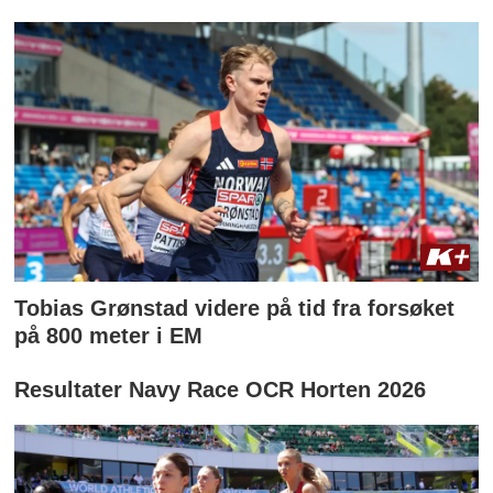
Tobias Grønstad videre på tid fra forsøket
på 800 meter i EM
Resultater Navy Race OCR Horten 2026