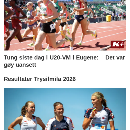
Tung siste dag i U20-VM i Eugene: – Det var
gøy uansett
Resultater Trysilmila 2026