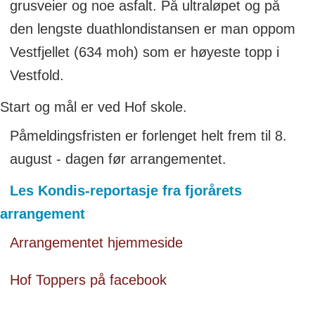
grusveier og noe asfalt. På ultraløpet og på
den lengste duathlondistansen er man oppom
Vestfjellet (634 moh) som er høyeste topp i
Vestfold.
Start og mål er ved Hof skole.
Påmeldingsfristen er forlenget helt frem til 8.
august - dagen før arrangementet.
Les Kondis-reportasje fra fjorårets
arrangement
Arrangementet hjemmeside
Hof Toppers på facebook