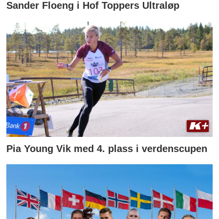
Sander Floeng i Hof Toppers Ultraløp
Pia Young Vik med 4. plass i verdenscupen