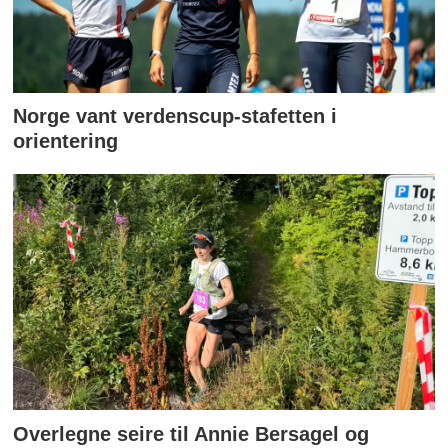
Norge vant verdenscup-stafetten i
orientering
Overlegne seire til Annie Bersagel og