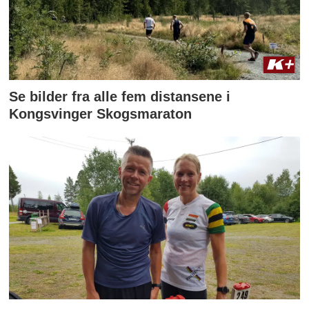
Se bilder fra alle fem distansene i
Kongsvinger Skogsmaraton