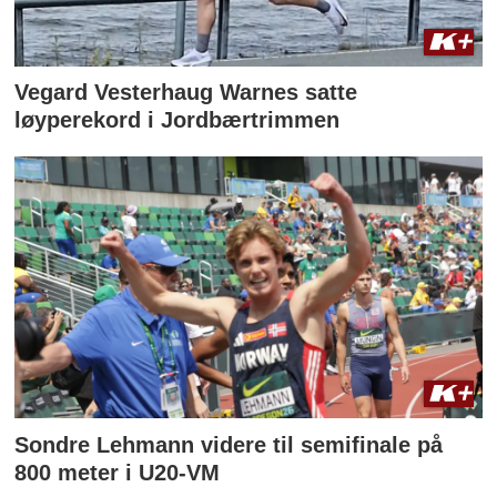
Vegard Vesterhaug Warnes satte
løyperekord i Jordbærtrimmen
Sondre Lehmann videre til semifinale på
800 meter i U20-VM