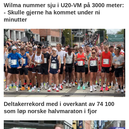
Wilma nummer sju i U20-VM på 3000 meter:
- Skulle gjerne ha kommet under ni
minutter
Deltakerrekord med i overkant av 74 100
som løp norske halvmaraton i fjor