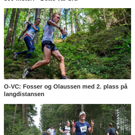
O-VC: Fosser og Olaussen med 2. plass på
langdistansen