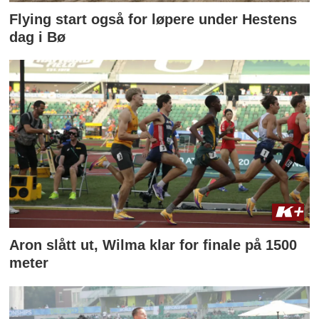
Flying start også for løpere under Hestens
dag i Bø
Aron slått ut, Wilma klar for finale på 1500
meter