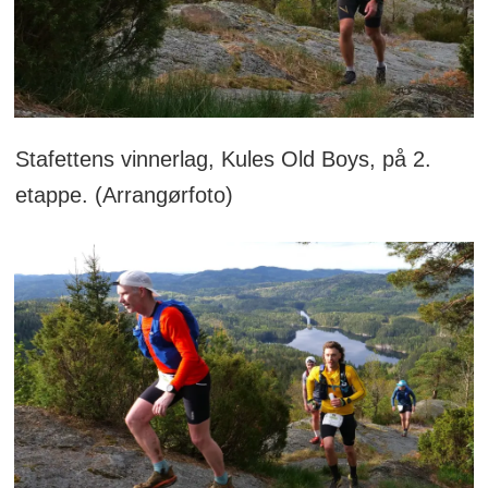
Stafettens vinnerlag, Kules Old Boys, på 2.
etappe. (Arrangørfoto)