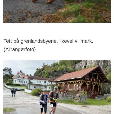
Tett på grenlandsbyene, likevel villmark.
(Arrangørfoto)