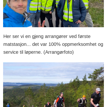
Her ser vi en gjeng arrangører ved første
matstasjon... det var 100% oppmerksomhet og
service til løperne. (Arrangørfoto)