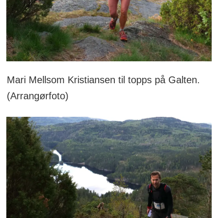
Mari Mellsom Kristiansen til topps på Galten.
(Arrangørfoto)