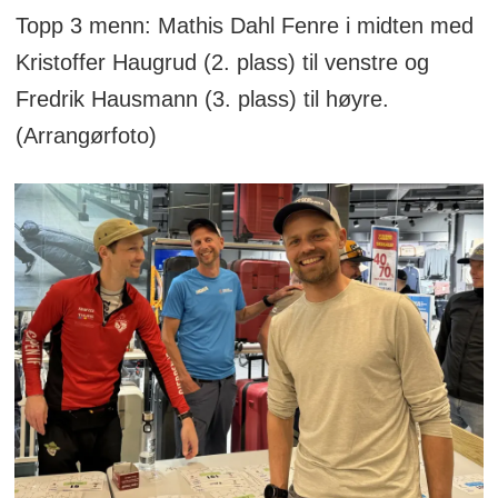
Topp 3 menn: Mathis Dahl Fenre i midten med
Kristoffer Haugrud (2. plass) til venstre og
Fredrik Hausmann (3. plass) til høyre.
(Arrangørfoto)