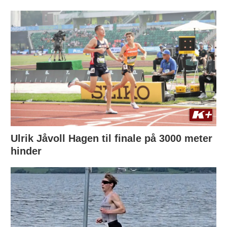
Ulrik Jåvoll Hagen til finale på 3000 meter
hinder