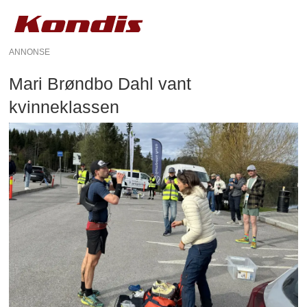
ANNONSE
Mari Brøndbo Dahl vant
kvinneklassen