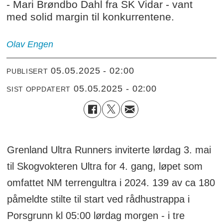
- Mari Brøndbo Dahl fra SK Vidar - vant
med solid margin til konkurrentene.
Olav Engen
05.05.2025 - 02:00
PUBLISERT
05.05.2025 - 02:00
SIST OPPDATERT
Grenland Ultra Runners inviterte lørdag 3. mai
til Skogvokteren Ultra for 4. gang, løpet som
omfattet NM terrengultra i 2024. 139 av ca 180
påmeldte stilte til start ved rådhustrappa i
Porsgrunn kl 05:00 lørdag morgen - i tre