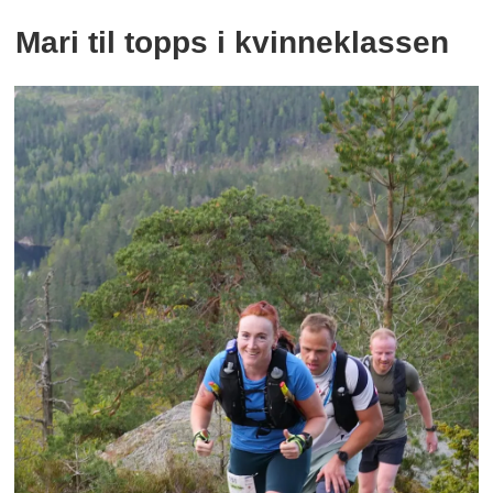
Mari til topps i kvinneklassen