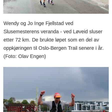
Wendy og Jo Inge Fjellstad ved
Slusemesterens veranda - ved Løveid sluser
etter 72 km. De brukte løpet som en del av
oppkjøringen til Oslo-Bergen Trail senere i år.
(Foto: Olav Engen)