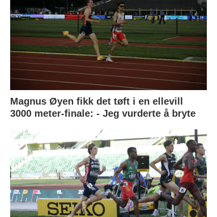
Magnus Øyen fikk det tøft i en ellevill
3000 meter-finale: - Jeg vurderte å bryte