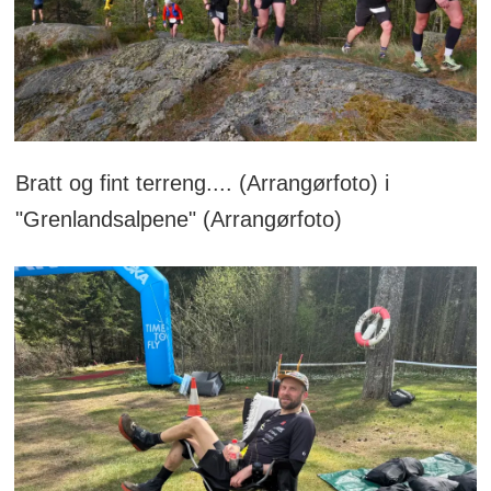
Bratt og fint terreng.... (Arrangørfoto) i
"Grenlandsalpene" (Arrangørfoto)