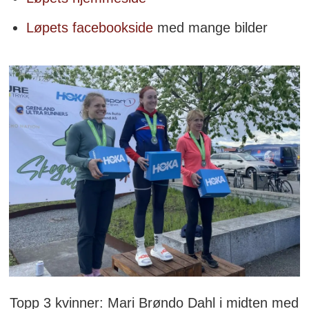
Løpets facebookside
med mange bilder
Topp 3 kvinner: Mari Brøndo Dahl i midten med