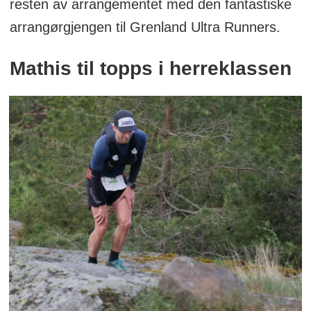
resten av arrangementet med den fantastiske
arrangørgjengen til Grenland Ultra Runners.
Mathis til topps i herreklassen