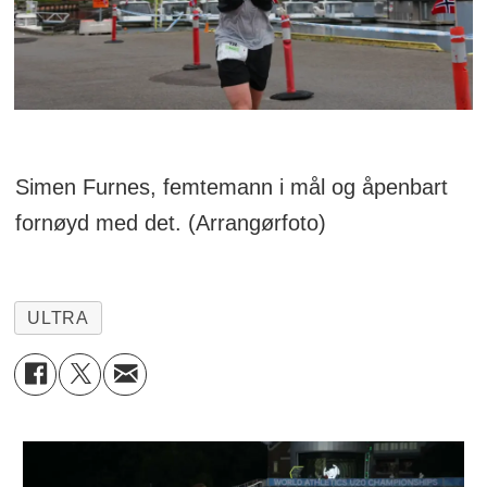
Simen Furnes, femtemann i mål og åpenbart
fornøyd med det. (Arrangørfoto)
ULTRA