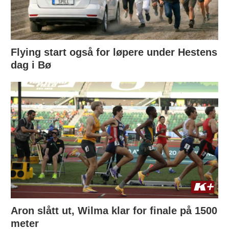
Flying start også for løpere under Hestens
dag i Bø
Aron slått ut, Wilma klar for finale på 1500
meter