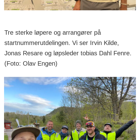
Tre sterke løpere og arrangører på
startnummerutdelingen. Vi ser Irvin Kilde,
Jonas Resare og løpsleder tobias Dahl Fenre.
(Foto: Olav Engen)