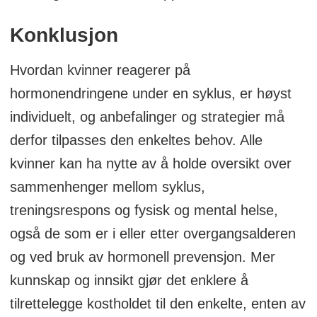
Konklusjon
Hvordan kvinner reagerer på
hormonendringene under en syklus, er høyst
individuelt, og anbefalinger og strategier må
derfor tilpasses den enkeltes behov. Alle
kvinner kan ha nytte av å holde oversikt over
sammenhenger mellom syklus,
treningsrespons og fysisk og mental helse,
også de som er i eller etter overgangsalderen
og ved bruk av hormonell prevensjon. Mer
kunnskap og innsikt gjør det enklere å
tilrettelegge kostholdet til den enkelte, enten av