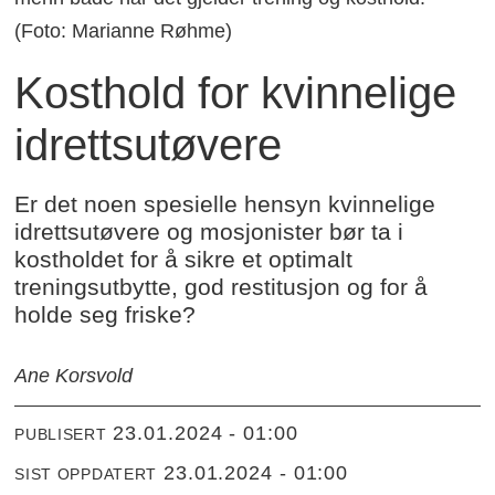
(Foto: Marianne Røhme)
Kosthold for kvinnelige
idrettsutøvere
Er det noen spesielle hensyn kvinnelige
idrettsutøvere og mosjonister bør ta i
kostholdet for å sikre et optimalt
treningsutbytte, god restitusjon og for å
holde seg friske?
Ane Korsvold
23.01.2024 - 01:00
PUBLISERT
23.01.2024 - 01:00
SIST OPPDATERT