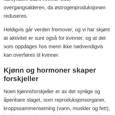
overgangsalderen, da østrogenproduksjonen
reduseres.
Heldigvis går verden fremover, og vi har skjønt
at aktivitet er sunt også for kvinner, og at det
som oppdages hos menn ikke nødvendigvis
kan overføres til kvinner.
Kjønn og hormoner skaper
forskjeller
Noen kjønnsforskjeller er av det synlige og
åpenbare slaget, som reproduksjonsorganer,
kroppssammensetning (vann, muskler og fett),