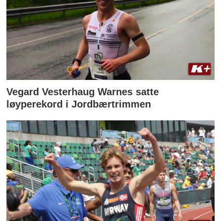
Vegard Vesterhaug Warnes satte
løyperekord i Jordbærtrimmen