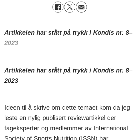
Artikkelen har stått på trykk i Kondis nr. 8
–
2023
Artikkelen har stått på trykk i Kondis nr. 8
–
2023
Ideen til å skrive om dette temaet kom da jeg
leste en nylig publisert reviewartikkel der
fageksperter og medlemmer av International
Society of Sports Nutrition (ISSN) har