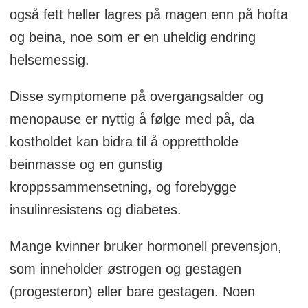
også fett heller lagres på magen enn på hofta
og beina, noe som er en uheldig endring
helsemessig.
Disse symptomene på overgangsalder og
menopause er nyttig å følge med på, da
kostholdet kan bidra til å opprettholde
beinmasse og en gunstig
kroppssammensetning, og forebygge
insulinresistens og diabetes.
Mange kvinner bruker hormonell prevensjon,
som inneholder østrogen og gestagen
(progesteron) eller bare gestagen. Noen