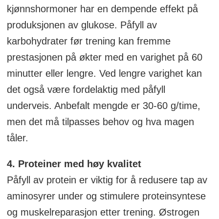
kjønnshormoner har en dempende effekt på
produksjonen av glukose. Påfyll av
karbohydrater før trening kan fremme
prestasjonen på økter med en varighet på 60
minutter eller lengre. Ved lengre varighet kan
det også være fordelaktig med påfyll
underveis. Anbefalt mengde er 30-60 g/time,
men det må tilpasses behov og hva magen
tåler.
4. Proteiner med høy kvalitet
Påfyll av protein er viktig for å redusere tap av
aminosyrer under og stimulere proteinsyntese
og muskelreparasjon etter trening. Østrogen