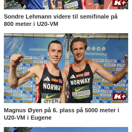
Sondre Lehmann videre til semifinale på
800 meter i U20-VM
Magnus Øyen på 6. plass på 5000 meter i
U20-VM i Eugene