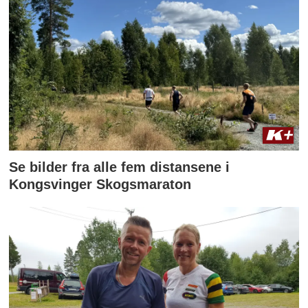
Se bilder fra alle fem distansene i
Kongsvinger Skogsmaraton