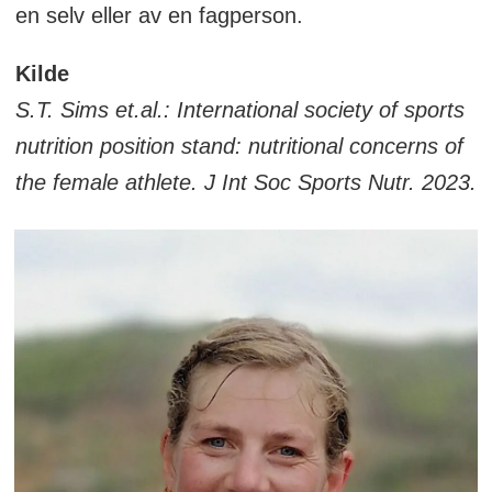
en selv eller av en fagperson.
Kilde
S.T. Sims et.al.: International society of sports
nutrition position stand: nutritional concerns of
the female athlete. J Int Soc Sports Nutr. 2023.