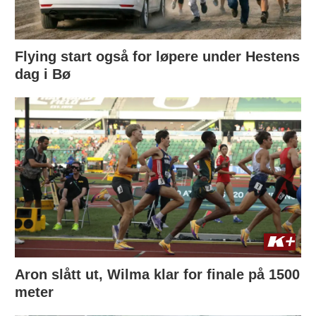
Flying start også for løpere under Hestens
dag i Bø
Aron slått ut, Wilma klar for finale på 1500
meter