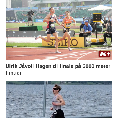
Ulrik Jåvoll Hagen til finale på 3000 meter
hinder