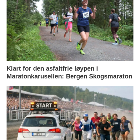
Klart for den asfaltfrie løypen i
Maratonkarusellen: Bergen Skogsmaraton