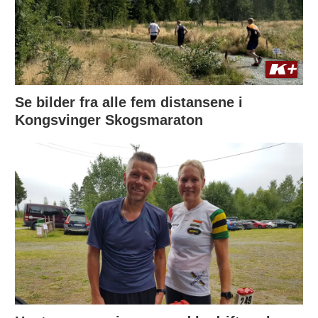
Se bilder fra alle fem distansene i
Kongsvinger Skogsmaraton