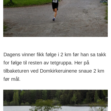
Dagens vinner fikk følge i 2 km før han sa takk
for følge til resten av tetgruppa. Her på
tilbaketuren ved Domkirkeruinene snaue 2 km
før mål.