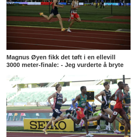
Magnus Øyen fikk det tøft i en ellevill
3000 meter-finale: - Jeg vurderte å bryte