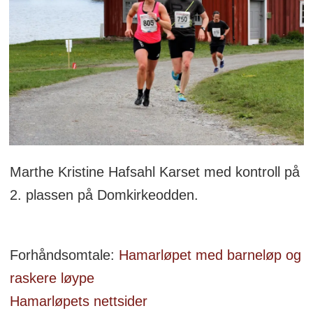
Marthe Kristine Hafsahl Karset med kontroll på
2. plassen på Domkirkeodden.
Forhåndsomtale:
Hamarløpet med barneløp og
raskere løype
Hamarløpets nettsider