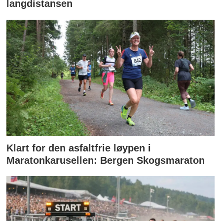
langdistansen
Klart for den asfaltfrie løypen i
Maratonkarusellen: Bergen Skogsmaraton