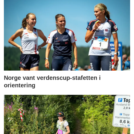
Norge vant verdenscup-stafetten i
orientering