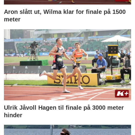
Aron slått ut, Wilma klar for finale på 1500
meter
Ulrik Jåvoll Hagen til finale på 3000 meter
hinder