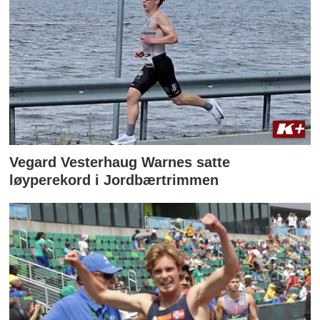
Vegard Vesterhaug Warnes satte
løyperekord i Jordbærtrimmen