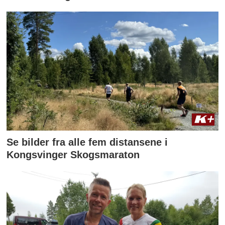
Se bilder fra alle fem distansene i
Kongsvinger Skogsmaraton