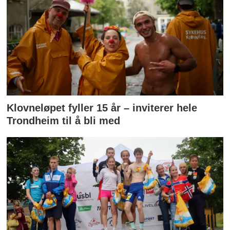
Klovneløpet fyller 15 år – inviterer hele
Trondheim til å bli med