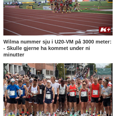
Wilma nummer sju i U20-VM på 3000 meter:
- Skulle gjerne ha kommet under ni
minutter