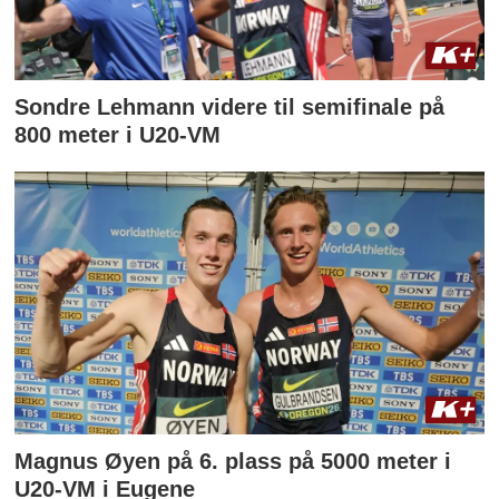
Sondre Lehmann videre til semifinale på
800 meter i U20-VM
Magnus Øyen på 6. plass på 5000 meter i
U20-VM i Eugene