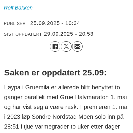
Rolf
Bakken
25.09.2025 - 10:34
PUBLISERT
29.09.2025 - 20:53
SIST OPPDATERT
Saken er oppdatert 25.09:
Løypa i Gruemila er allerede blitt benyttet to
ganger parallelt med Grue Halvmaraton 1. mai
og har vist seg å være rask. I premieren 1. mai
i 2023 løp Sondre Nordstad Moen solo inn på
28:51 i tjue varmegrader to uker etter dager