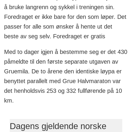
å bruke langrenn og sykkel i treningen sin.
Foredraget er ikke bare for den som løper. Det
passer for alle som ønsker å hente ut det
beste av seg selv. Foredraget er gratis
Med to dager igjen å bestemme seg er det 430
påmeldte til den første separate utgaven av
Gruemila. De to årene den identiske løypa er
benyttet parallelt med Grue Halvmaraton var
det henholdsvis 253 og 332 fullførende på 10
km.
Dagens gjeldende norske