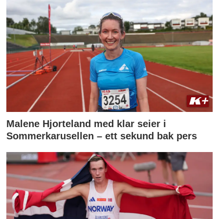
Malene Hjorteland med klar seier i
Sommerkarusellen – ett sekund bak pers