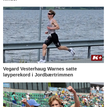
Vegard Vesterhaug Warnes satte
løyperekord i Jordbærtrimmen