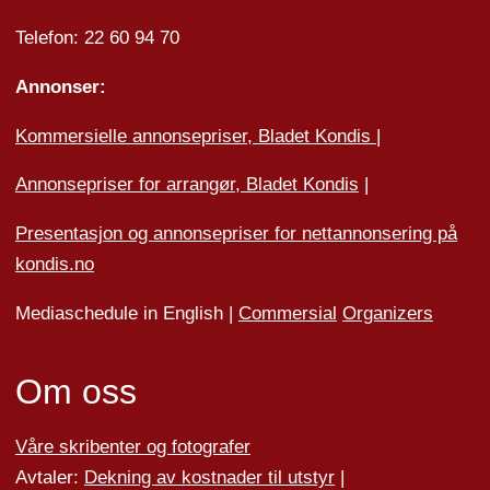
Telefon: 22 60 94 70
Annonser:
Kommersielle annonsepriser, Bladet Kondis
|
Annonsepriser for arrangør, Bladet Kondis
|
Presentasjon og annonsepriser for nettannonsering på
kondis.no
Mediaschedule in English |
Commersial
Organizers
Om oss
Våre skribenter og fotografer
Avtaler:
Dekning av kostnader til utstyr
|