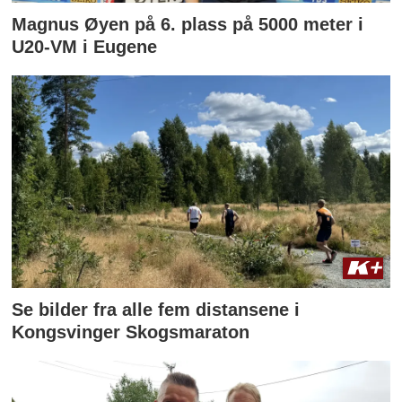
Magnus Øyen på 6. plass på 5000 meter i
U20-VM i Eugene
Se bilder fra alle fem distansene i
Kongsvinger Skogsmaraton