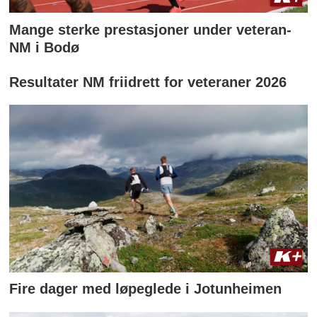
Mange sterke prestasjoner under veteran-
NM i Bodø
Resultater NM friidrett for veteraner 2026
Fire dager med løpeglede i Jotunheimen