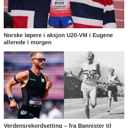
Norske løpere i aksjon U20-VM i Eugene
allerede i morgen
Verdensrekordsetting – fra Bannister til