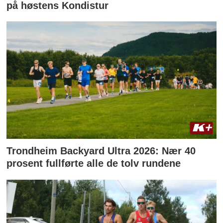
på høstens Kondistur
Trondheim Backyard Ultra 2026: Nær 40
prosent fullførte alle de tolv rundene