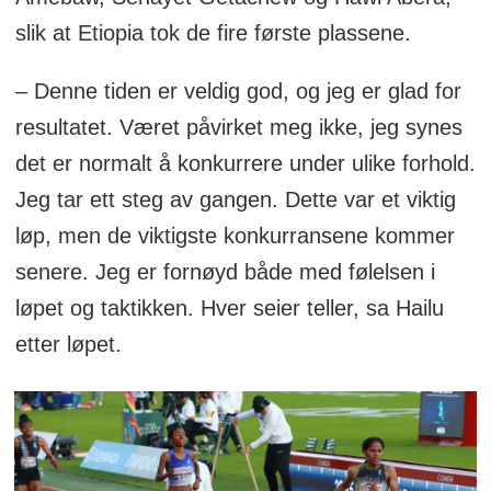
slik at Etiopia tok de fire første plassene.
– Denne tiden er veldig god, og jeg er glad for
resultatet. Været påvirket meg ikke, jeg synes
det er normalt å konkurrere under ulike forhold.
Jeg tar ett steg av gangen. Dette var et viktig
løp, men de viktigste konkurransene kommer
senere. Jeg er fornøyd både med følelsen i
løpet og taktikken. Hver seier teller, sa Hailu
etter løpet.