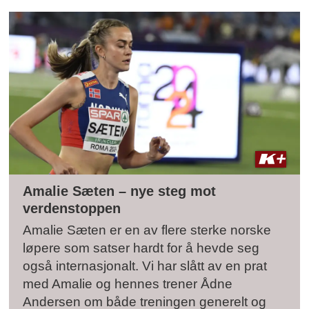
Amalie Sæten – nye steg mot
verdenstoppen
Amalie Sæten er en av flere sterke norske
løpere som satser hardt for å hevde seg
også internasjonalt. Vi har slått av en prat
med Amalie og hennes trener Ådne
Andersen om både treningen generelt og