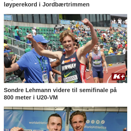
løyperekord i Jordbærtrimmen
Sondre Lehmann videre til semifinale på
800 meter i U20-VM