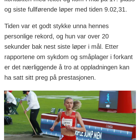
og siste fullførende løper med tiden 9.02,31.
Tiden var et godt stykke unna hennes
personlige rekord, og hun var over 20
sekunder bak nest siste løper i mål. Etter
rapportene om sykdom og småplager i forkant
er det nærliggende å tro at oppladningen kan
ha satt sitt preg på prestasjonen.