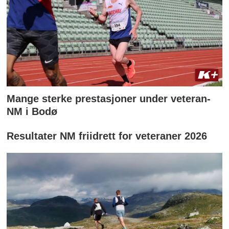
Mange sterke prestasjoner under veteran-
NM i Bodø
Resultater NM friidrett for veteraner 2026