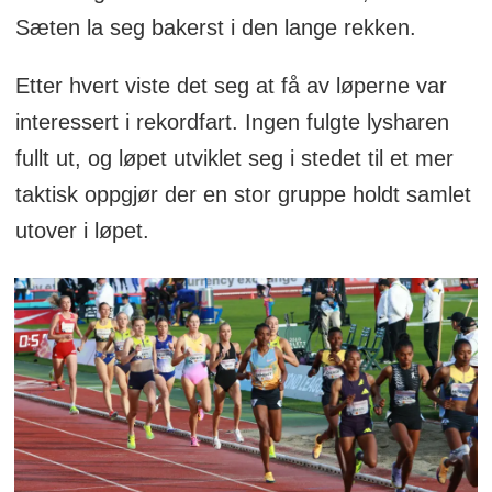
Sæten la seg bakerst i den lange rekken.
Etter hvert viste det seg at få av løperne var
interessert i rekordfart. Ingen fulgte lysharen
fullt ut, og løpet utviklet seg i stedet til et mer
taktisk oppgjør der en stor gruppe holdt samlet
utover i løpet.