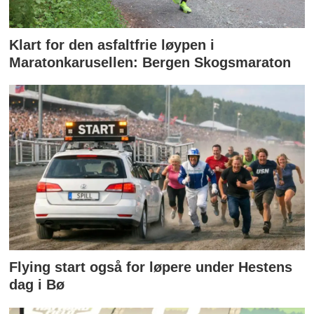
Klart for den asfaltfrie løypen i
Maratonkarusellen: Bergen Skogsmaraton
Flying start også for løpere under Hestens
dag i Bø