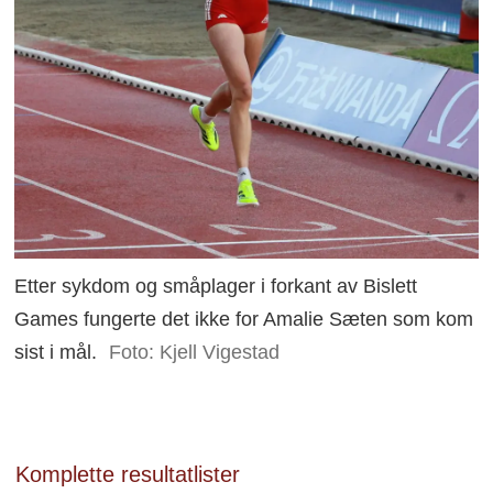
Etter sykdom og småplager i forkant av Bislett
Games fungerte det ikke for Amalie Sæten som kom
sist i mål.
Foto: Kjell Vigestad
Komplette resultatlister