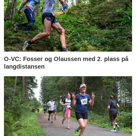
O-VC: Fosser og Olaussen med 2. plass på
langdistansen