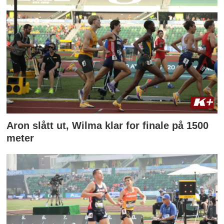
Aron slått ut, Wilma klar for finale på 1500
meter