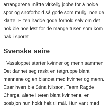
arrangørene måtte virkelig jobbe for å holde
spor og snøforhold så gode som mulig, noe de
klarte. Eliten hadde gode forhold selv om det
nok ble noe løst for de mange tusen som kom
bak i sporet.
Svenske seire
I Vasaloppet starter kvinner og menn sammen.
Det dannet seg raskt en tetgruppe blant
mennene og en blandet med kvinner og menn.
Etter hvert ble Stina Nilsson, Team Ragde
Charge, alene i teten blant kvinnene, en
posisjon hun holdt helt til mål. Hun vant med