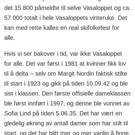
det 15 800 påmeldte til selve Vasaloppet og ca.
57 000 totalt i hele Vasaloppets vinteruke. Det
kan med rette kalles en real skifolkefest for
alle.
Hvis vi ser bakover i tid, var ikke Vasaloppet
for alle. Det var først i 1981 at kvinner fikk lov
til å delta – selv om Margit Nordin faktisk stilte
til start i 1923 og gikk på tiden 10.09.42 og ble
sist i klassen. Den første offisielle dameklassen
ble først innført i 1997, og denne ble vunnet av
Sofia Lind på tiden 5.06.35. Det har vært en
gledelig økning av antall damer som har stilt til
start, og det har blitt mer og mer vanlig å finne