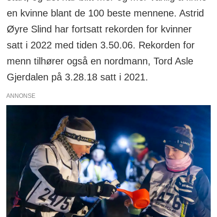
en kvinne blant de 100 beste mennene. Astrid
Øyre Slind har fortsatt rekorden for kvinner
satt i 2022 med tiden 3.50.06. Rekorden for
menn tilhører også en nordmann, Tord Asle
Gjerdalen på 3.28.18 satt i 2021.
ANNONSE