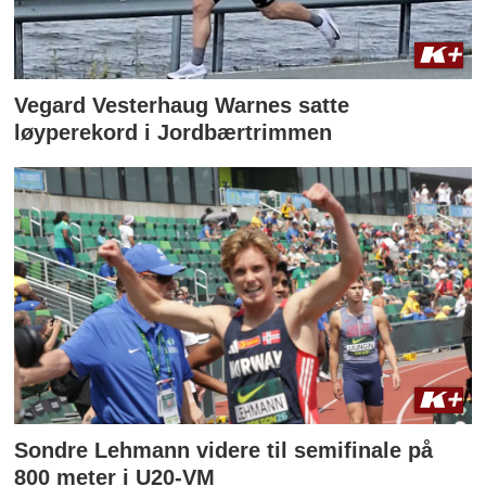
Vegard Vesterhaug Warnes satte
løyperekord i Jordbærtrimmen
Sondre Lehmann videre til semifinale på
800 meter i U20-VM