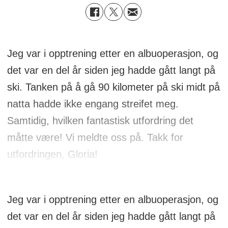
Jeg var i opptrening etter en albuoperasjon, og
det var en del år siden jeg hadde gått langt på
ski. Tanken på å gå 90 kilometer på ski midt på
natta hadde ikke engang streifet meg.
Samtidig, hvilken fantastisk utfordring det
måtte være! Vi meldte oss på. Takk for
utfordringen, Gloria!
Jeg var i opptrening etter en albuoperasjon, og
det var en del år siden jeg hadde gått langt på