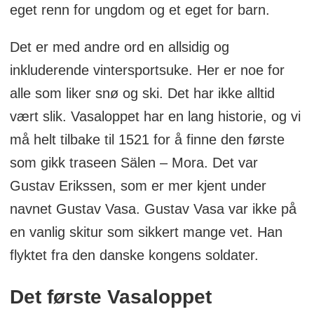
eget renn for ungdom og et eget for barn.
Det er med andre ord en allsidig og
inkluderende vintersportsuke. Her er noe for
alle som liker snø og ski. Det har ikke alltid
vært slik. Vasaloppet har en lang historie, og vi
må helt tilbake til 1521 for å finne den første
som gikk traseen Sälen – Mora. Det var
Gustav Erikssen, som er mer kjent under
navnet Gustav Vasa. Gustav Vasa var ikke på
en vanlig skitur som sikkert mange vet. Han
flyktet fra den danske kongens soldater.
Det første Vasaloppet