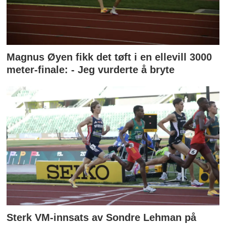
Magnus Øyen fikk det tøft i en ellevill 3000
meter-finale: - Jeg vurderte å bryte
Sterk VM-innsats av Sondre Lehman på