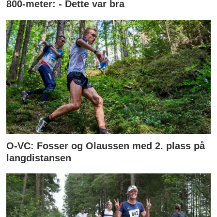
800-meter: - Dette var bra
O-VC: Fosser og Olaussen med 2. plass på
langdistansen