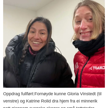
Oppdrag fullført:Fornøyde kunne Gloria Vinstedt (til
venstre) og Katrine Rolid dra hjem fra ei minnerik