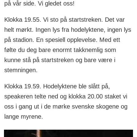
på vår side. Vi gledet oss!
Klokka 19.55. Vi sto på startstreken. Det var
helt mørkt. Ingen lys fra hodelyktene, ingen lys
på stadion. En spesiell opplevelse. Med ett
følte du deg bare enormt takknemlig som
kunne stå på startstreken og bare være i
stemningen.
Klokka 19.59. Hodelyktene ble slått på,
speakeren telte ned og klokka 20.00 staket vi
oss i gang ut i de mørke svenske skogene og
lange myrene.