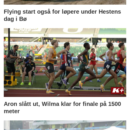
Flying start også for løpere under Hestens
dag i Bø
Aron slått ut, Wilma klar for finale på 1500
meter