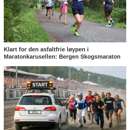
Klart for den asfaltfrie løypen i
Maratonkarusellen: Bergen Skogsmaraton