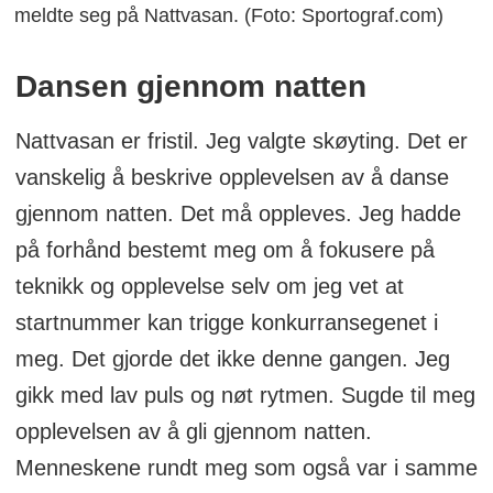
meldte seg på Nattvasan. (Foto: Sportograf.com)
Dansen gjennom natten
Nattvasan er fristil. Jeg valgte skøyting. Det er
vanskelig å beskrive opplevelsen av å danse
gjennom natten. Det må oppleves. Jeg hadde
på forhånd bestemt meg om å fokusere på
teknikk og opplevelse selv om jeg vet at
startnummer kan trigge konkurransegenet i
meg. Det gjorde det ikke denne gangen. Jeg
gikk med lav puls og nøt rytmen. Sugde til meg
opplevelsen av å gli gjennom natten.
Menneskene rundt meg som også var i samme