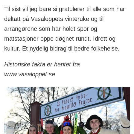
Til sist vil jeg bare si gratulerer til alle som har
deltatt på Vasaloppets vinteruke og til
arrangørene som har holdt spor og
matstasjoner oppe døgnet rundt. Idrett og
kultur. Et nydelig bidrag til bedre folkehelse.
Historiske fakta er hentet fra
www.vasaloppet.se