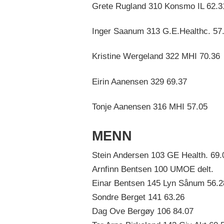
Grete Rugland 310 Konsmo IL 62.3
Inger Saanum 313 G.E.Healthc. 57
Kristine Wergeland 322 MHI 70.36
Eirin Aanensen 329 69.37
Tonje Aanensen 316 MHI 57.05
MENN
Stein Andersen 103 GE Health. 69.
Arnfinn Bentsen 100 UMOE delt.
Einar Bentsen 145 Lyn Sånum 56.2
Sondre Berget 141 63.26
Dag Ove Bergøy 106 84.07