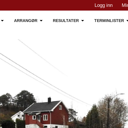
Logg inn
Mi
ARRANGØR
RESULTATER
TERMINLISTER