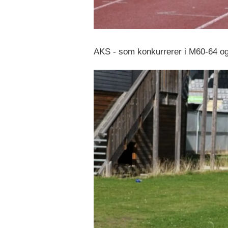
AKS - som konkurrerer i M60-64 og