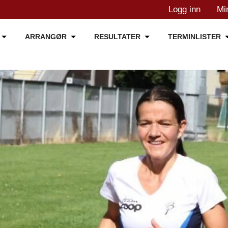
Logg inn
Mi
ARRANGØR
RESULTATER
TERMINLISTER