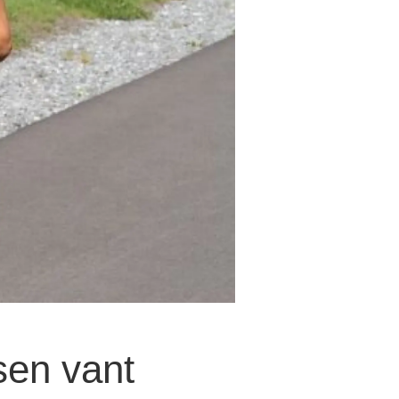
en vant