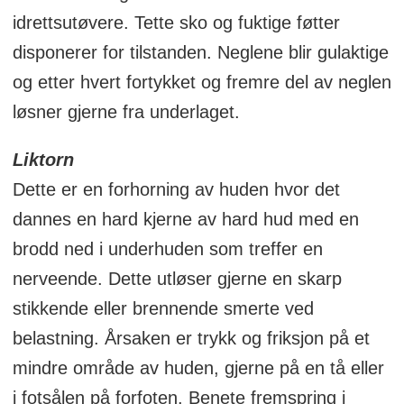
idrettsutøvere. Tette sko og fuktige føtter
disponerer for tilstanden. Neglene blir gulaktige
og etter hvert fortykket og fremre del av neglen
løsner gjerne fra underlaget.
Liktorn
Dette er en forhorning av huden hvor det
dannes en hard kjerne av hard hud med en
brodd ned i underhuden som treffer en
nerveende. Dette utløser gjerne en skarp
stikkende eller brennende smerte ved
belastning. Årsaken er trykk og friksjon på et
mindre område av huden, gjerne på en tå eller
i fotsålen på forfoten. Benete fremspring i