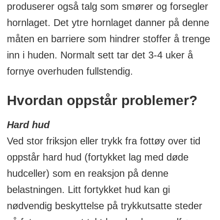
produserer også talg som smører og forsegler
hornlaget. Det ytre hornlaget danner på denne
måten en barriere som hindrer stoffer å trenge
inn i huden. Normalt sett tar det 3-4 uker å
fornye overhuden fullstendig.
Hvordan oppstår problemer?
Hard hud
Ved stor friksjon eller trykk fra fottøy over tid
oppstår hard hud (fortykket lag med døde
hudceller) som en reaksjon på denne
belastningen. Litt fortykket hud kan gi
nødvendig beskyttelse på trykkutsatte steder