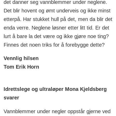
det danner seg vannblemmer under neglene.
Det blir hovent og ømt underveis og ikke minst
etterpå. Har stukket hull på det, men da blir det
enda verre. Neglene løsner etter litt tid. Er det
lurt å bare la det være og ikke gjøre noe ting?
Finnes det noen triks for å forebygge dette?
Vennlig hilsen
Tom Erik Horn
Idrettslege og ultraløper Mona Kjeldsberg
svarer
Vannblemmer under negler oppstår gjerne ved