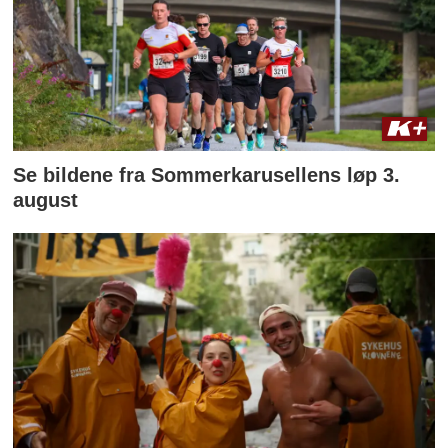
Se bildene fra Sommerkarusellens løp 3.
august