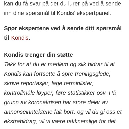
kan du få svar på det du lurer på ved å sende
inn dine spørsmål til Kondis’ ekspertpanel.
Spør ekspertene ved å sende ditt spørsmål
til
Kondis
.
Kondis trenger din støtte
Takk for at du er medlem og slik bidrar til at
Kondis kan fortsette å spre treningsglede,
skrive reportasjer, lage terminlister,
kontrollmåle løyper, føre statistikker osv. På
grunn av koronakrisen har store deler av
annonseinntektene falt bort, og vil du gi oss et
ekstrabidrag, vil vi være takknemlige for det.