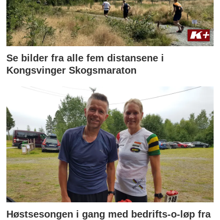
Se bilder fra alle fem distansene i
Kongsvinger Skogsmaraton
Høstsesongen i gang med bedrifts-o-løp fra