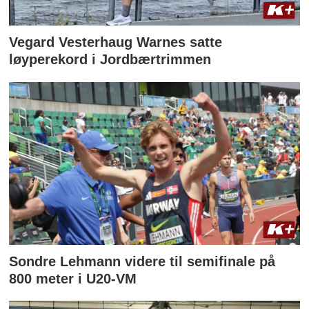
Vegard Vesterhaug Warnes satte
løyperekord i Jordbærtrimmen
Sondre Lehmann videre til semifinale på
800 meter i U20-VM