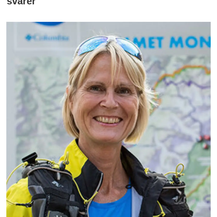
svarer