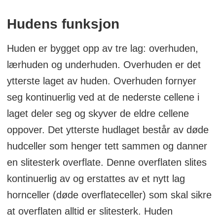
Hudens funksjon
Huden er bygget opp av tre lag: overhuden,
lærhuden og underhuden. Overhuden er det
ytterste laget av huden. Overhuden fornyer
seg kontinuerlig ved at de nederste cellene i
laget deler seg og skyver de eldre cellene
oppover. Det ytterste hudlaget består av døde
hudceller som henger tett sammen og danner
en slitesterk overflate. Denne overflaten slites
kontinuerlig av og erstattes av et nytt lag
hornceller (døde overflateceller) som skal sikre
at overflaten alltid er slitesterk. Huden