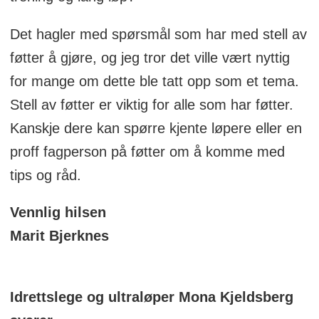
Det hagler med spørsmål som har med stell av
føtter å gjøre, og jeg tror det ville vært nyttig
for mange om dette ble tatt opp som et tema.
Stell av føtter er viktig for alle som har føtter.
Kanskje dere kan spørre kjente løpere eller en
proff fagperson på føtter om å komme med
tips og råd.
Vennlig hilsen
Marit Bjerknes
Idrettslege og ultraløper Mona Kjeldsberg