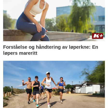
Forståelse og håndtering av løperkne: En
løpers mareritt