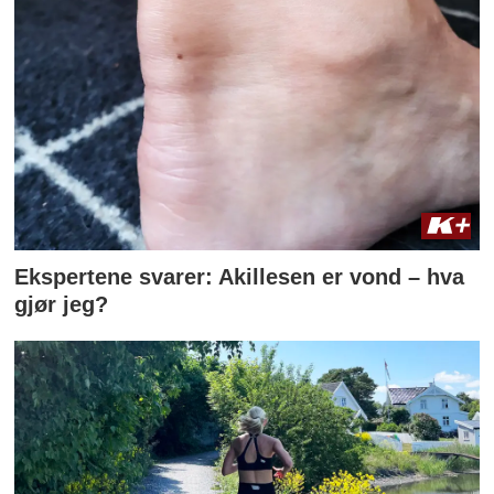
Ekspertene svarer: Akillesen er vond – hva
gjør jeg?