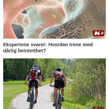
Ekspertene svarer: Hvordan trene med
dårlig beintetthet?