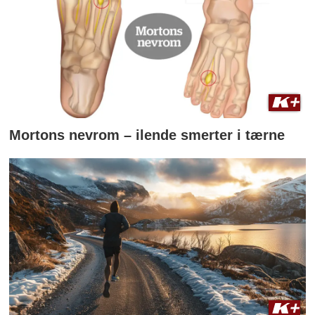
Mortons nevrom – ilende smerter i tærne