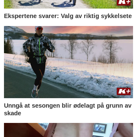
Ekspertene svarer: Valg av riktig sykkelsete
Unngå at sesongen blir ødelagt på grunn av
skade