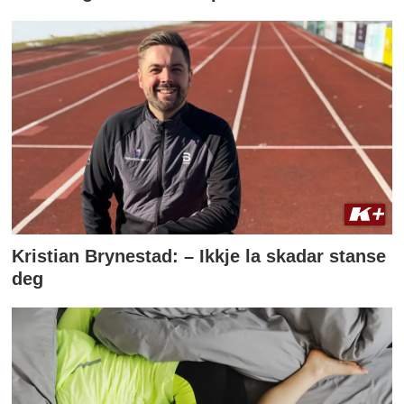
Kristian Brynestad: – Ikkje la skadar stanse
deg