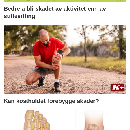
Bedre å bli skadet av aktivitet enn av
stillesitting
Kan kostholdet forebygge skader?