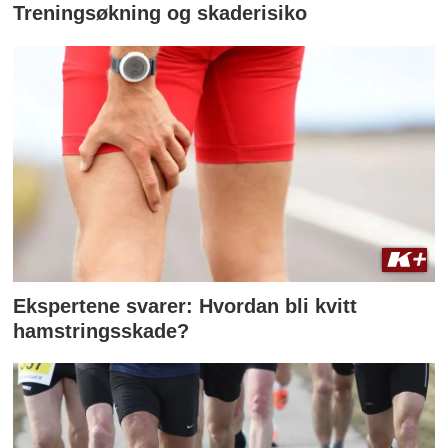
Treningsøkning og skaderisiko
Ekspertene svarer: Hvordan bli kvitt
hamstringsskade?