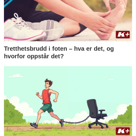
Tretthetsbrudd i foten – hva er det, og
hvorfor oppstår det?