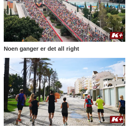
Noen ganger er det all right