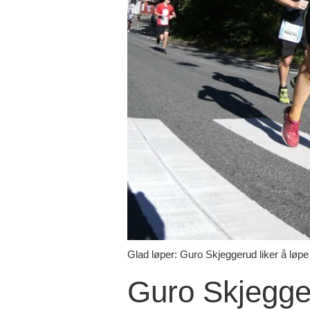
Glad løper: Guro Skjeggerud liker å løpe
Guro Skjegge