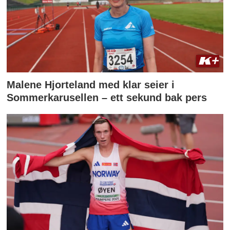
Malene Hjorteland med klar seier i
Sommerkarusellen – ett sekund bak pers