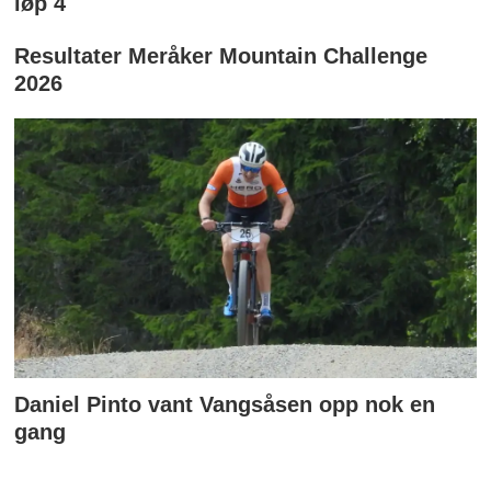
løp 4
Resultater Meråker Mountain Challenge
2026
Daniel Pinto vant Vangsåsen opp nok en
gang