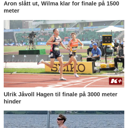
Aron slått ut, Wilma klar for finale på 1500
meter
Ulrik Jåvoll Hagen til finale på 3000 meter
hinder