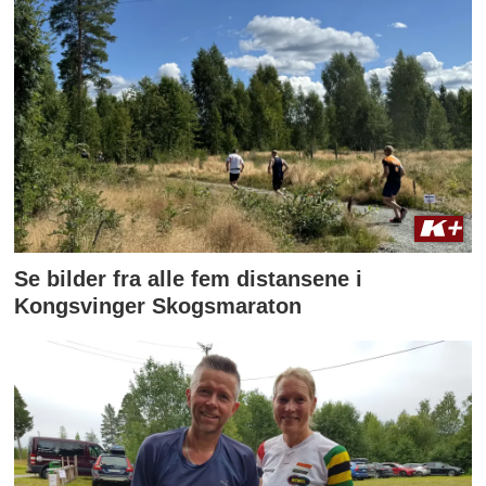
Se bilder fra alle fem distansene i
Kongsvinger Skogsmaraton