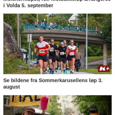
i Volda 5. september
Se bildene fra Sommerkarusellens løp 3.
august