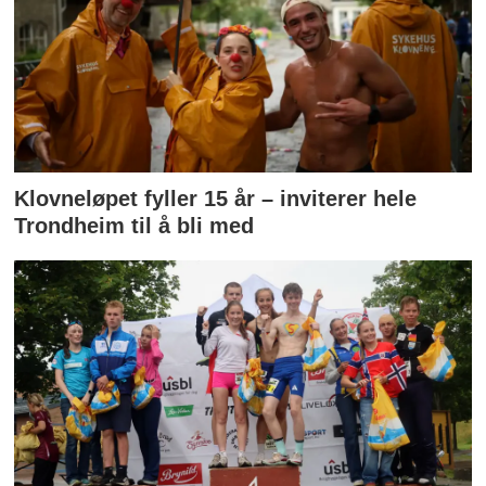
Klovneløpet fyller 15 år – inviterer hele
Trondheim til å bli med