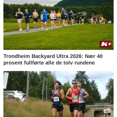
Trondheim Backyard Ultra 2026: Nær 40
prosent fullførte alle de tolv rundene