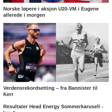
Norske løpere i aksjon U20-VM i Eugene
allerede i morgen
Verdensrekordsetting – fra Bannister til
Kerr
Resultater Head Energy Sommerkarusell -