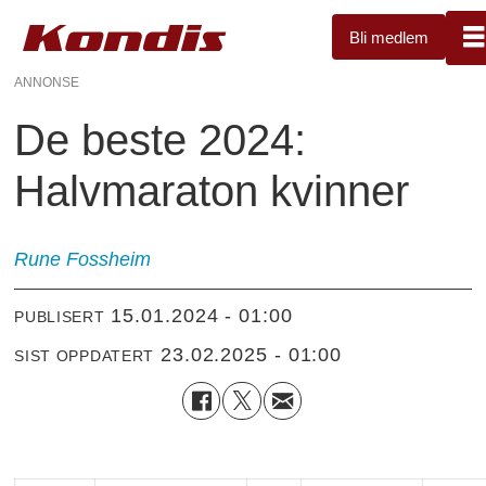
Bli medlem
ANNONSE
De beste 2024:
Halvmaraton kvinner
Rune Fossheim
15.01.2024 - 01:00
PUBLISERT
23.02.2025 - 01:00
SIST OPPDATERT