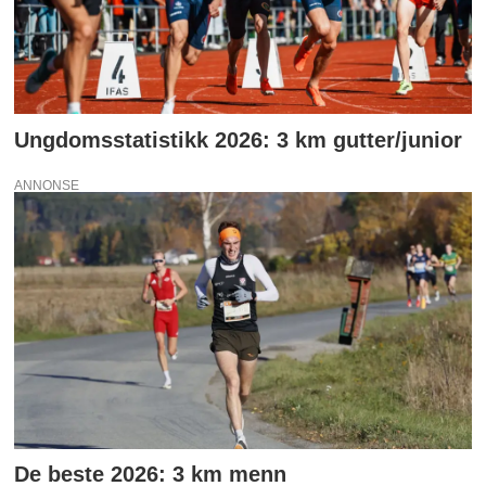
Ungdomsstatistikk 2026: 3 km gutter/junior
ANNONSE
De beste 2026: 3 km menn