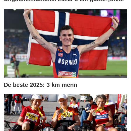
De beste 2025: 3 km menn