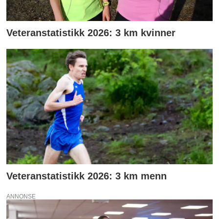
Veteranstatistikk 2026: 3 km kvinner
Veteranstatistikk 2026: 3 km menn
ANNONSE