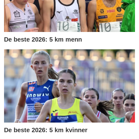
De beste 2026: 5 km menn
De beste 2026: 5 km kvinner