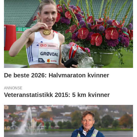
De beste 2026: Halvmaraton kvinner
ANNONSE
Veteranstatistikk 2015: 5 km kvinner