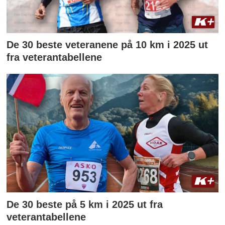
De 30 beste veteranene på 10 km i 2025 ut
fra veterantabellene
De 30 beste på 5 km i 2025 ut fra
veterantabellene