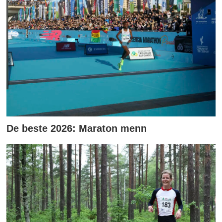
De beste 2026: Maraton menn