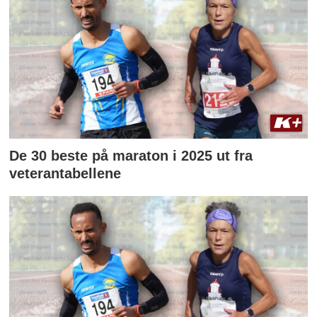
De 30 beste på maraton i 2025 ut fra
veterantabellene