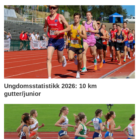
Ungdomsstatistikk 2026: 10 km
gutter/junior