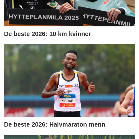
De beste 2026: 10 km kvinner
De beste 2026: Halvmaraton menn