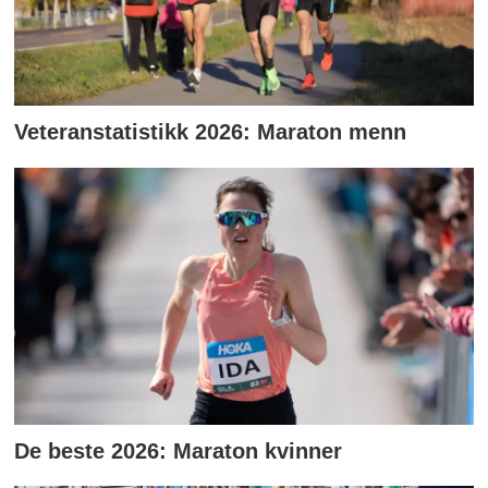
Veteranstatistikk 2026: Maraton menn
De beste 2026: Maraton kvinner