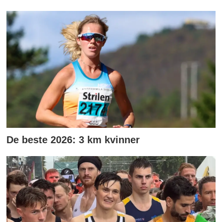
De beste 2026: 3 km kvinner