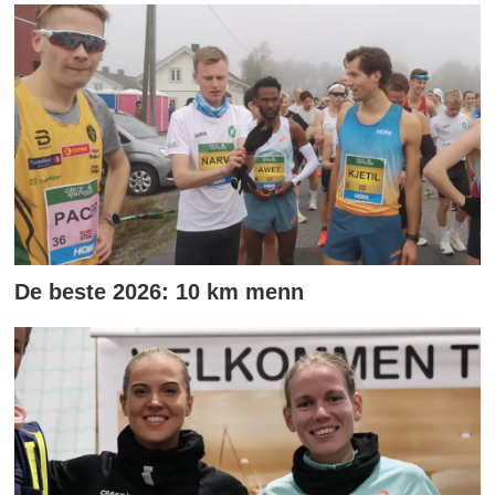
De beste 2026: 10 km menn