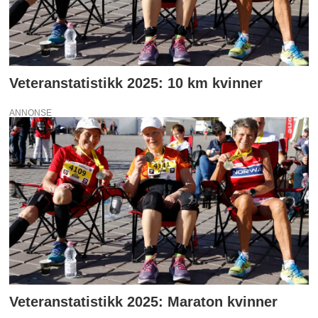
Veteranstatistikk 2025: 10 km kvinner
ANNONSE
Veteranstatistikk 2025: Maraton kvinner