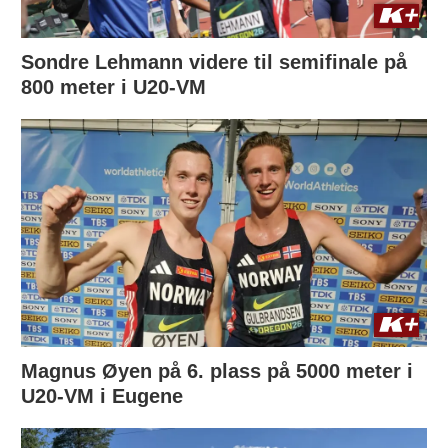
Sondre Lehmann videre til semifinale på
800 meter i U20-VM
Magnus Øyen på 6. plass på 5000 meter i
U20-VM i Eugene