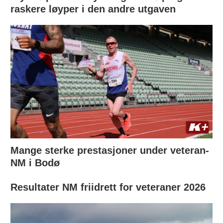
raskere løyper i den andre utgaven
Mange sterke prestasjoner under veteran-
NM i Bodø
Resultater NM friidrett for veteraner 2026