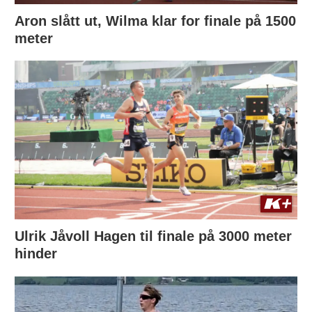
Aron slått ut, Wilma klar for finale på 1500
meter
Ulrik Jåvoll Hagen til finale på 3000 meter
hinder