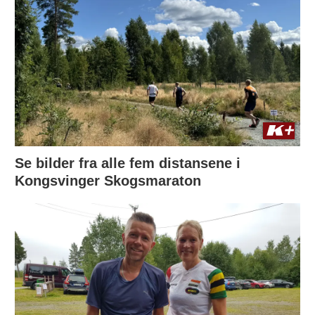
Se bilder fra alle fem distansene i
Kongsvinger Skogsmaraton