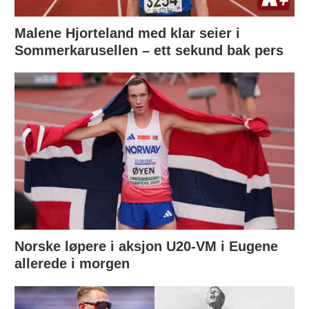
Malene Hjorteland med klar seier i
Sommerkarusellen – ett sekund bak pers
Norske løpere i aksjon U20-VM i Eugene
allerede i morgen