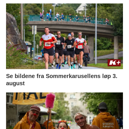
Se bildene fra Sommerkarusellens løp 3.
august