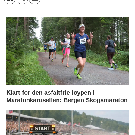
Klart for den asfaltfrie løypen i
Maratonkarusellen: Bergen Skogsmaraton