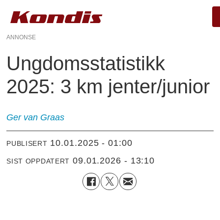
ANNONSE
Ungdomsstatistikk
2025: 3 km jenter/junior
Ger van Graas
10.01.2025 - 01:00
PUBLISERT
09.01.2026 - 13:10
SIST OPPDATERT