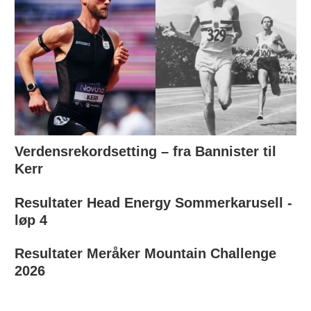
Verdensrekordsetting – fra Bannister til
Kerr
Resultater Head Energy Sommerkarusell -
løp 4
Resultater Meråker Mountain Challenge
2026