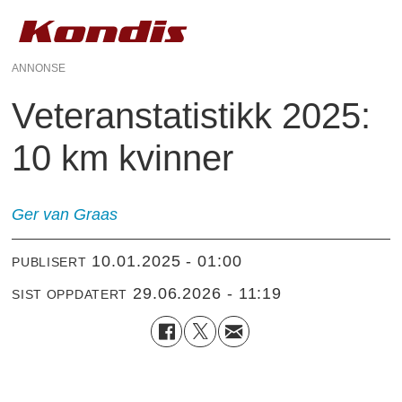
ANNONSE
Veteranstatistikk 2025:
10 km kvinner
Ger van Graas
10.01.2025 - 01:00
PUBLISERT
29.06.2026 - 11:19
SIST OPPDATERT