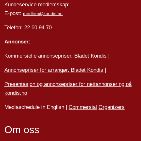
Kundeservice medlemskap:
E-post:
medlem@kondis.no
Telefon: 22 60 94 70
Annonser:
Kommersielle annonsepriser, Bladet Kondis
|
Annonsepriser for arrangør, Bladet Kondis
|
Presentasjon og annonsepriser for nettannonsering på
kondis.no
Mediaschedule in English |
Commersial
Organizers
Om oss