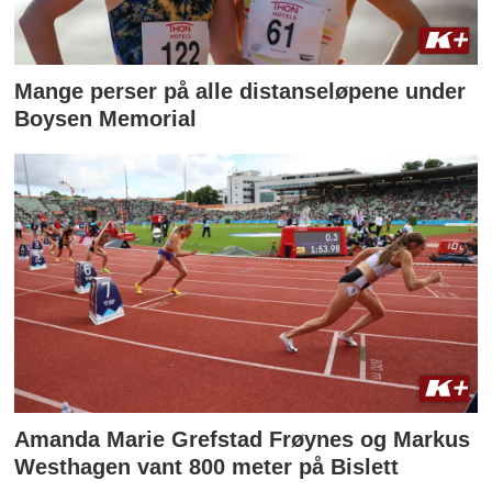
Mange perser på alle distanseløpene under
Boysen Memorial
Amanda Marie Grefstad Frøynes og Markus
Westhagen vant 800 meter på Bislett