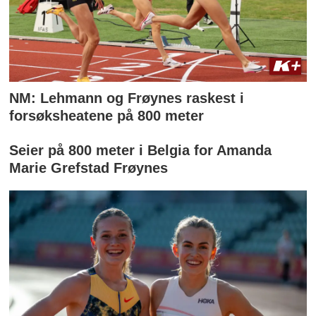
NM: Lehmann og Frøynes raskest i
forsøksheatene på 800 meter
Seier på 800 meter i Belgia for Amanda
Marie Grefstad Frøynes