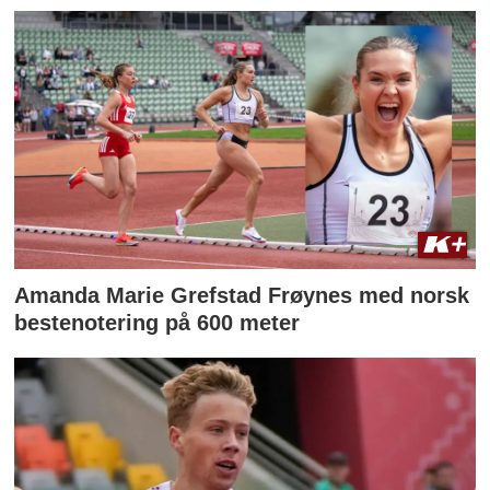
Amanda Marie Grefstad Frøynes med norsk
bestenotering på 600 meter