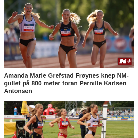
Amanda Marie Grefstad Frøynes knep NM-
gullet på 800 meter foran Pernille Karlsen
Antonsen