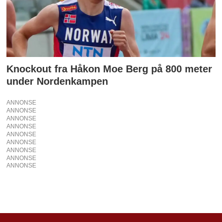
Knockout fra Håkon Moe Berg på 800 meter
under Nordenkampen
ANNONSE
ANNONSE
ANNONSE
ANNONSE
ANNONSE
ANNONSE
ANNONSE
ANNONSE
ANNONSE